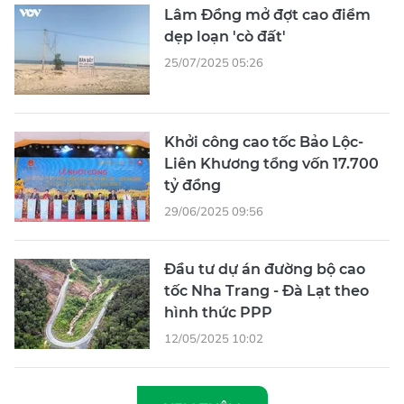
Lâm Đồng mở đợt cao điểm
dẹp loạn 'cò đất'
25/07/2025 05:26
Khởi công cao tốc Bảo Lộc-
Liên Khương tổng vốn 17.700
tỷ đồng
29/06/2025 09:56
Đầu tư dự án đường bộ cao
tốc Nha Trang - Đà Lạt theo
hình thức PPP
12/05/2025 10:02