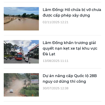
Lâm Đồng: Hồ chứa bị vỡ chưa
được cấp phép xây dựng
02/11/2025 12:21
Lâm Đồng khẩn trương giải
quyết nạn kẹt xe tại khu vực
Đà Lạt
13/08/2025 11:11
Dự án nâng cấp Quốc lộ 28B
nguy cơ dừng thi công
30/07/2025 12:38