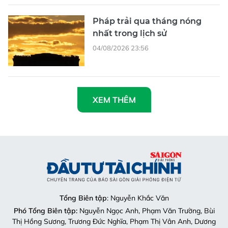
Pháp trải qua tháng nóng
nhất trong lịch sử
04/08/2026 23:56
XEM THÊM
Tổng Biên tập
: Nguyễn Khắc Văn
Phó Tổng Biên tập:
Nguyễn Ngọc Anh, Phạm Văn Trường, Bùi
Thị Hồng Sương, Trương Đức Nghĩa, Phạm Thị Vân Anh, Dương