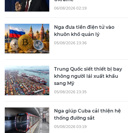
06/08/2026 02:19
Nga đưa tiền điện tử vào
khuôn khổ quản lý
05/08/2026 23:36
Trung Quốc siết thiết bị bay
không người lái xuất khẩu
sang Mỹ
05/08/2026 23:35
Nga giúp Cuba cải thiện hệ
thống đường sắt
05/08/2026 03:19