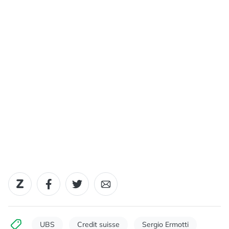
UBS
Credit suisse
Sergio Ermotti