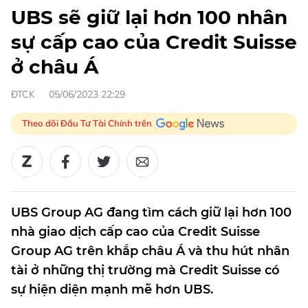
UBS sẽ giữ lại hơn 100 nhân
sự cấp cao của Credit Suisse
ở châu Á
ĐTCK
05/06/2023 22:29
Theo dõi Đầu Tư Tài Chính trên
UBS Group AG đang tìm cách giữ lại hơn 100
nhà giao dịch cấp cao của Credit Suisse
Group AG trên khắp châu Á và thu hút nhân
tài ở những thị trường mà Credit Suisse có
sự hiện diện mạnh mẽ hơn UBS.