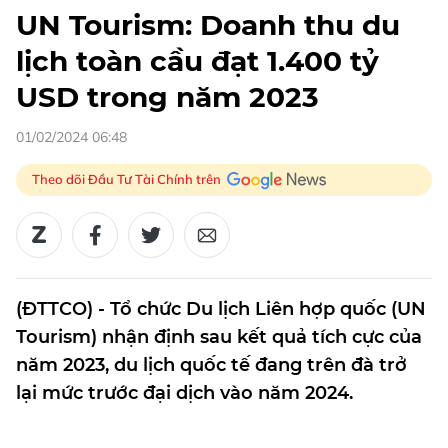
UN Tourism: Doanh thu du
lịch toàn cầu đạt 1.400 tỷ
USD trong năm 2023
01/02/2024 06:48
Theo dõi Đầu Tư Tài Chính trên
(ĐTTCO) - Tổ chức Du lịch Liên hợp quốc (UN
Tourism) nhận định sau kết quả tích cực của
năm 2023, du lịch quốc tế đang trên đà trở
lại mức trước đại dịch vào năm 2024.