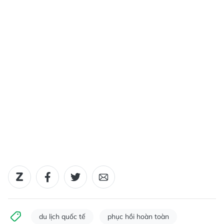
du lịch quốc tế
phục hồi hoàn toàn