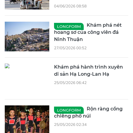
04/06/2026 08:58
Khám phá nét
LONGFORM
hoang sơ của công viên đá
Ninh Thuận
27/05/2026 00:52
Khám phá hành trình xuyên
di sản Hạ Long-Lan Hạ
25/05/2026 06:42
Rộn ràng cồng
LONGFORM
chiêng phố núi
25/05/2026 02:34