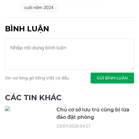
cuối năm 2024
BÌNH LUẬN
Xin vui lòng gõ tiếng Việt có dấu
GỬI BÌNH LUẬN
CÁC TIN KHÁC
Chủ cơ sở lưu trú cũng bị lừa
đảo đặt phòng
23/07/2026 04:17