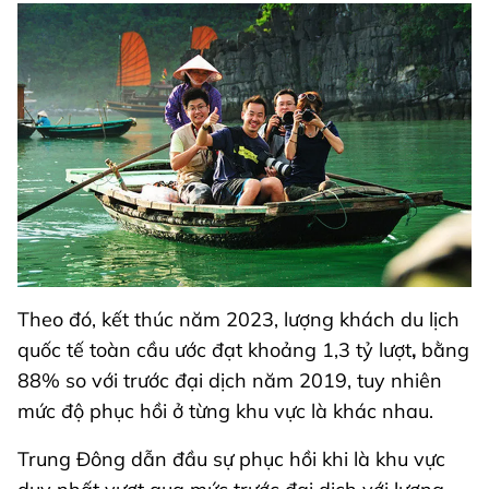
Theo đó, kết thúc năm 2023, lượng khách du lịch
quốc tế toàn cầu ước đạt khoảng 1,3 tỷ lượt
,
bằng
88% so với trước đại dịch năm 2019, tuy nhiên
mức độ phục hồi ở từng khu vực là khác nhau.
Trung Đông dẫn đầu sự phục hồi khi là khu vực