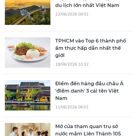
du lịch lớn nhất Việt Nam
22/06/2026 08:51
TPHCM vào Top 6 thành phố
ẩm thực hấp dẫn nhất thế
giới
18/06/2026 10:32
Điểm đến hàng đầu châu Á
'điểm danh' 3 cái tên Việt
Nam
11/06/2026 06:01
Mở cửa tham quan trụ sở
nước mắm Liên Thành 105