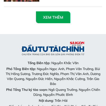
XEM THÊM
Tổng Biên tập
: Nguyễn Khắc Văn
Phó Tổng Biên tập:
Nguyễn Ngọc Anh, Phạm Văn Trường, Bùi
Thị Hồng Sương, Trương Đức Nghĩa, Phạm Thị Vân Anh, Dương
Văn Quang, Nguyễn Đức Hiển, Nguyễn Khắc Cường, Trần Gia
Bảo
Phó Tổng Thư ký tòa soạn:
Ngô Quang Trưởng, Nguyễn Chiến
Dũng, Nguyễn Phước Bình
Nội dung:
Trần Hải