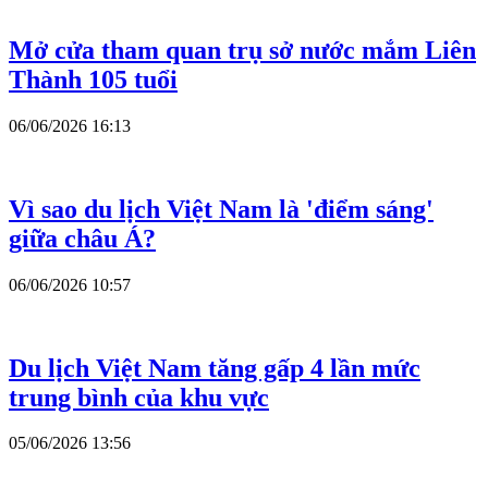
Mở cửa tham quan trụ sở nước mắm Liên
Thành 105 tuổi
06/06/2026 16:13
Vì sao du lịch Việt Nam là 'điểm sáng'
giữa châu Á?
06/06/2026 10:57
Du lịch Việt Nam tăng gấp 4 lần mức
trung bình của khu vực
05/06/2026 13:56