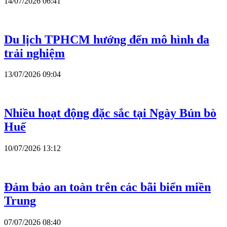
14/07/2026 06:41
Du lịch TPHCM hướng đến mô hình đa
trải nghiệm
13/07/2026 09:04
Nhiều hoạt động đặc sắc tại Ngày Bún bò
Huế
10/07/2026 13:12
Đảm bảo an toàn trên các bãi biển miền
Trung
07/07/2026 08:40