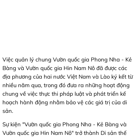
Việc quản lý chung Vườn quốc gia Phong Nha - Kẻ
Bàng và Vườn quốc gia Hin Nam Nô đã được các
địa phương của hai nước Việt Nam và Lào ký kết từ
nhiều năm qua, trong đó đưa ra những hoạt động
chung về việc thực thi pháp luật và phát triển kế
hoạch hành động nhằm bảo vệ các giá trị của di
sản.
Sự kiện "Vườn quốc gia Phong Nha - Kẻ Bàng và
Vườn quốc gia Hin Nam Nô" trở thành Di sản thế