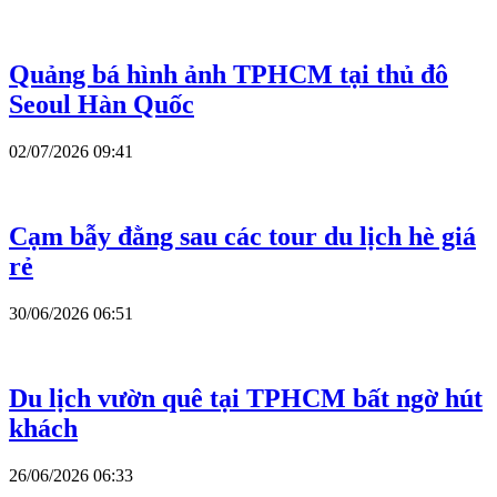
Quảng bá hình ảnh TPHCM tại thủ đô
Seoul Hàn Quốc
02/07/2026 09:41
Cạm bẫy đằng sau các tour du lịch hè giá
rẻ
30/06/2026 06:51
Du lịch vườn quê tại TPHCM bất ngờ hút
khách
26/06/2026 06:33