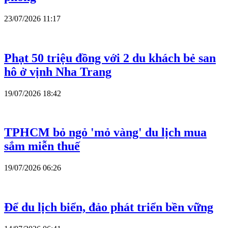
23/07/2026 11:17
Phạt 50 triệu đồng với 2 du khách bẻ san
hô ở vịnh Nha Trang
19/07/2026 18:42
TPHCM bỏ ngỏ 'mỏ vàng' du lịch mua
sắm miễn thuế
19/07/2026 06:26
Để du lịch biển, đảo phát triển bền vững