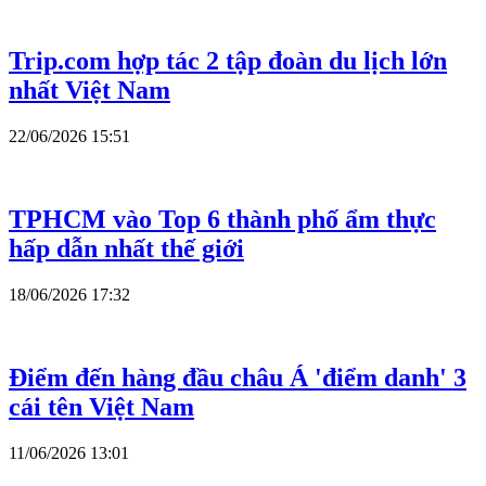
Trip.com hợp tác 2 tập đoàn du lịch lớn
nhất Việt Nam
22/06/2026 15:51
TPHCM vào Top 6 thành phố ẩm thực
hấp dẫn nhất thế giới
18/06/2026 17:32
Điểm đến hàng đầu châu Á 'điểm danh' 3
cái tên Việt Nam
11/06/2026 13:01