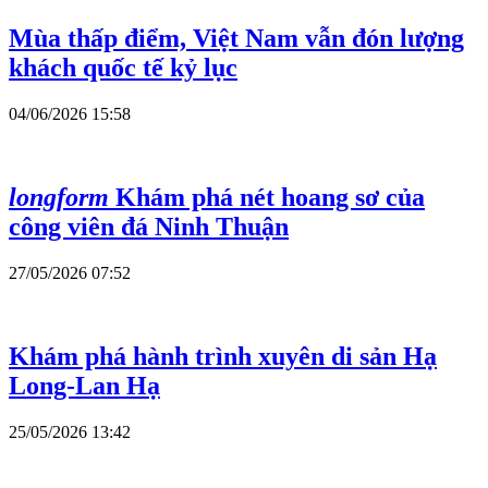
Mùa thấp điểm, Việt Nam vẫn đón lượng
khách quốc tế kỷ lục
04/06/2026 15:58
longform
Khám phá nét hoang sơ của
công viên đá Ninh Thuận
27/05/2026 07:52
Khám phá hành trình xuyên di sản Hạ
Long-Lan Hạ
25/05/2026 13:42