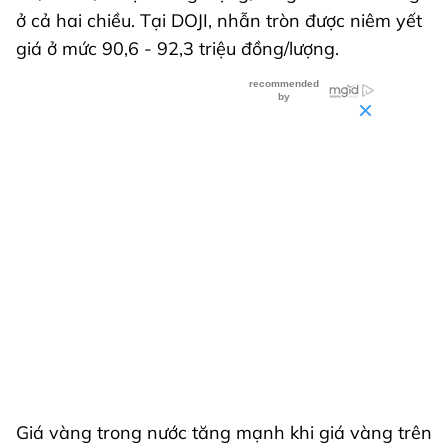
ở cả hai chiều. Tại DOJI, nhẫn tròn được niêm yết
giá ở mức 90,6 - 92,3 triệu đồng/lượng.
Giá vàng trong nước tăng mạnh khi giá vàng trên