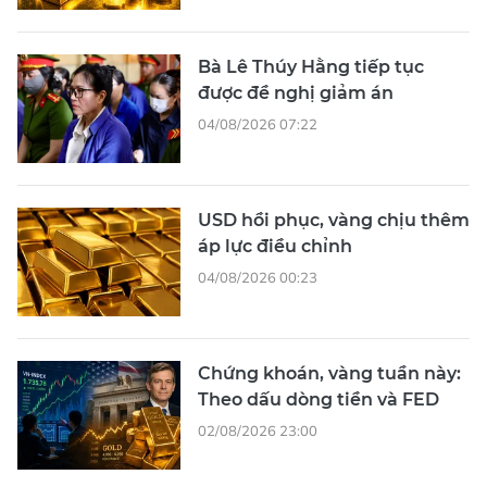
Bà Lê Thúy Hằng tiếp tục
được đề nghị giảm án
04/08/2026 07:22
USD hồi phục, vàng chịu thêm
áp lực điều chỉnh
04/08/2026 00:23
Chứng khoán, vàng tuần này:
Theo dấu dòng tiền và FED
02/08/2026 23:00