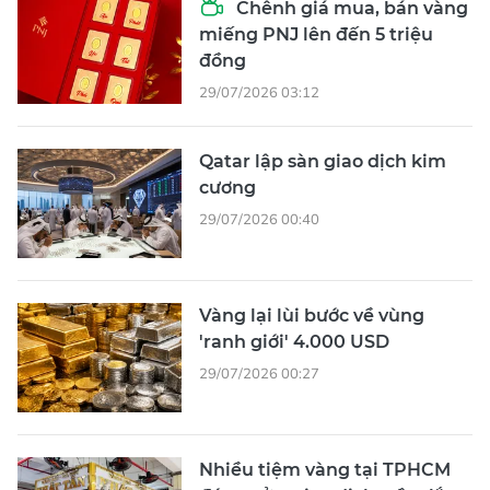
Chênh giá mua, bán vàng
miếng PNJ lên đến 5 triệu
đồng
29/07/2026 03:12
Qatar lập sàn giao dịch kim
cương
29/07/2026 00:40
Vàng lại lùi bước về vùng
'ranh giới' 4.000 USD
29/07/2026 00:27
Nhiều tiệm vàng tại TPHCM