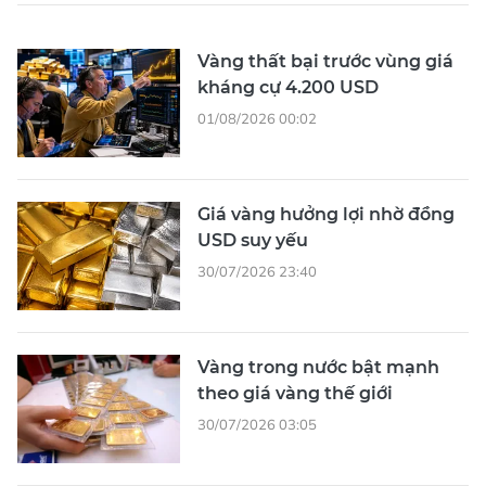
Vàng thất bại trước vùng giá
kháng cự 4.200 USD
01/08/2026 00:02
Giá vàng hưởng lợi nhờ đồng
USD suy yếu
30/07/2026 23:40
Vàng trong nước bật mạnh
theo giá vàng thế giới
30/07/2026 03:05