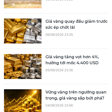
Giá vàng quay đầu giảm trước
sức ép chốt lãi
06/08/2026 23:35
Giá vàng tăng vọt hơn 4%,
hướng tới mốc 4.400 USD
05/08/2026 23:36
Vững vàng trên ngưỡng quan
trọng, giá vàng sắp bứt phá?
04/08/2026 23:56