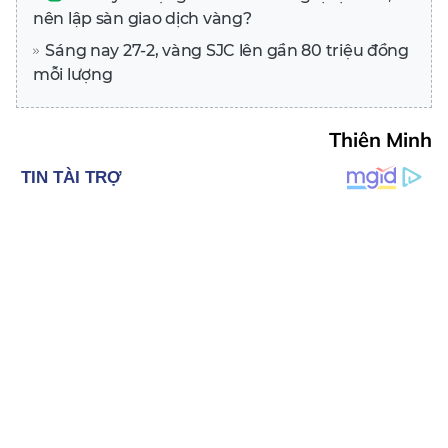
nên lập sàn giao dịch vàng?
Sáng nay 27-2, vàng SJC lên gần 80 triệu đồng
mỗi lượng
Thiên Minh