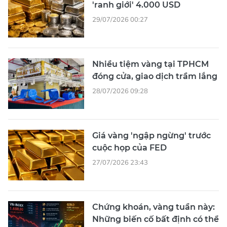
'ranh giới' 4.000 USD
29/07/2026 00:27
Nhiều tiệm vàng tại TPHCM
đóng cửa, giao dịch trầm lắng
28/07/2026 09:28
Giá vàng 'ngập ngừng' trước
cuộc họp của FED
27/07/2026 23:43
Chứng khoán, vàng tuần này:
Những biến cố bất định có thể