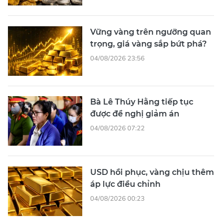
Vững vàng trên ngưỡng quan
trọng, giá vàng sắp bứt phá?
04/08/2026 23:56
Bà Lê Thúy Hằng tiếp tục
được đề nghị giảm án
04/08/2026 07:22
USD hồi phục, vàng chịu thêm
áp lực điều chỉnh
04/08/2026 00:23