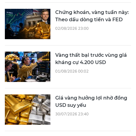
Chứng khoán, vàng tuần này:
Theo dấu dòng tiền và FED
02/08/2026 23:00
Vàng thất bại trước vùng giá
kháng cự 4.200 USD
01/08/2026 00:02
Giá vàng hưởng lợi nhờ đồng
USD suy yếu
30/07/2026 23:40