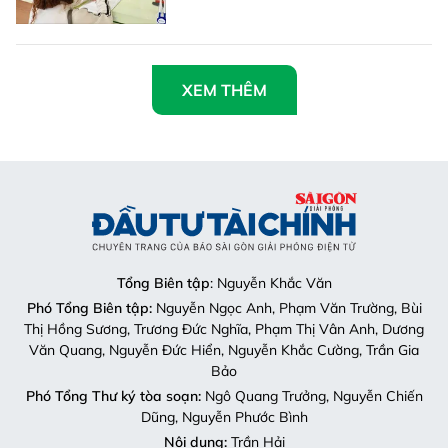
XEM THÊM
Tổng Biên tập
: Nguyễn Khắc Văn
Phó Tổng Biên tập:
Nguyễn Ngọc Anh, Phạm Văn Trường, Bùi
Thị Hồng Sương, Trương Đức Nghĩa, Phạm Thị Vân Anh, Dương
Văn Quang, Nguyễn Đức Hiển, Nguyễn Khắc Cường, Trần Gia
Bảo
Phó Tổng Thư ký tòa soạn:
Ngô Quang Trưởng, Nguyễn Chiến
Dũng, Nguyễn Phước Bình
Nội dung:
Trần Hải