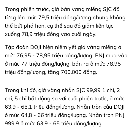
Trong phiên trước, giá bán vàng miếng SJC đã
từng lên mức 79,5 triệu đồng/lượng nhưng không
thể bứt phá hơn, cụ thể sau đó giảm liên tục
xuống 78,9 triệu đồng vào cuối ngày.
Tập đoàn DOJI hiện niêm yết giá vàng miếng ở
mức 76,95 - 78,95 triệu đồng/lượng. PNJ mua vào
ở mức 77 triệu đồng/lượng, bán ra ở mức 78,95
triệu đồng/lượng, tăng 700.000 đồng.
Trong khi đó, giá vàng nhẫn SJC 99,99 1 chỉ, 2
chỉ, 5 chỉ bất động so với cuối phiên trước, ở mức
63,9 - 65,1 triệu đồng/lượng. Nhẫn tròn của DOJI
ở mức 64,8 - 66 triệu đồng/lượng. Nhẫn trơn PNJ
999.9 ở mức 63,9 - 65 triệu đồng/lượng.