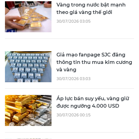
Vàng trong nước bật mạnh
theo giá vàng thế giới
30/07/2026 03:05
Giả mạo fanpage SJC đăng
thông tin thu mua kim cương
và vàng
30/07/2026 03:03
Áp lực bán suy yếu, vàng giữ
được ngưỡng 4.000 USD
30/07/2026 00:15