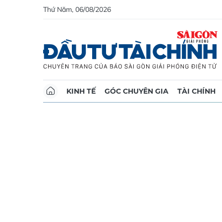
Thứ Năm, 06/08/2026
KINH TẾ
GÓC CHUYÊN GIA
TÀI CHÍNH