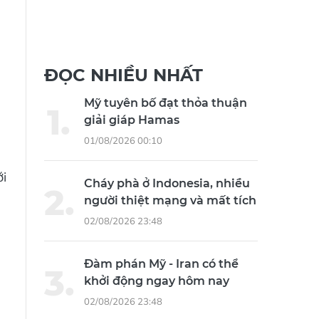
ĐỌC NHIỀU NHẤT
Mỹ tuyên bố đạt thỏa thuận
giải giáp Hamas
01/08/2026 00:10
i
Cháy phà ở Indonesia, nhiều
người thiệt mạng và mất tích
02/08/2026 23:48
Đàm phán Mỹ - Iran có thể
khởi động ngay hôm nay
02/08/2026 23:48