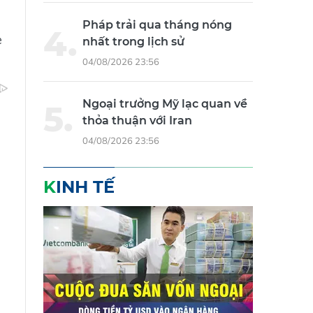
Pháp trải qua tháng nóng
e
nhất trong lịch sử
04/08/2026 23:56
Ngoại trưởng Mỹ lạc quan về
thỏa thuận với Iran
04/08/2026 23:56
KINH TẾ