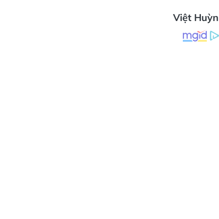
Việt Huỳ