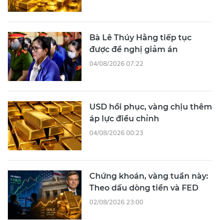
Bà Lê Thúy Hằng tiếp tục
được đề nghị giảm án
04/08/2026 07:22
USD hồi phục, vàng chịu thêm
áp lực điều chỉnh
04/08/2026 00:23
Chứng khoán, vàng tuần này:
Theo dấu dòng tiền và FED
02/08/2026 23:00