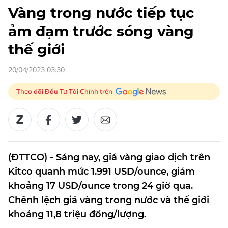
Vàng trong nước tiếp tục
ảm đạm trước sóng vàng
thế giới
20/04/2023 03:30
Theo dõi Đầu Tư Tài Chính trên
(ĐTTCO) - Sáng nay, giá vàng giao dịch trên
Kitco quanh mức 1.991 USD/ounce, giảm
khoảng 17 USD/ounce trong 24 giờ qua.
Chênh lệch giá vàng trong nước và thế giới
khoảng 11,8 triệu đồng/lượng.