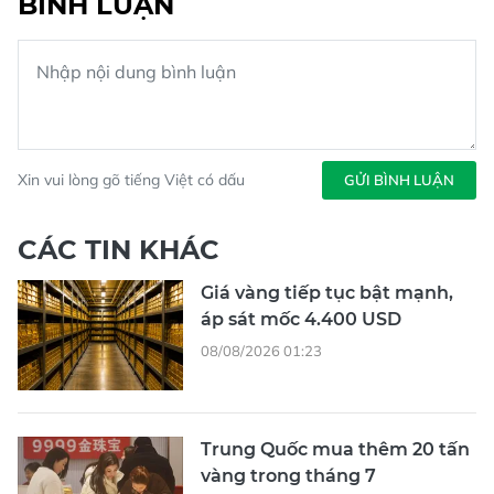
BÌNH LUẬN
Xin vui lòng gõ tiếng Việt có dấu
GỬI BÌNH LUẬN
CÁC TIN KHÁC
Giá vàng tiếp tục bật mạnh,
áp sát mốc 4.400 USD
08/08/2026 01:23
Trung Quốc mua thêm 20 tấn
vàng trong tháng 7