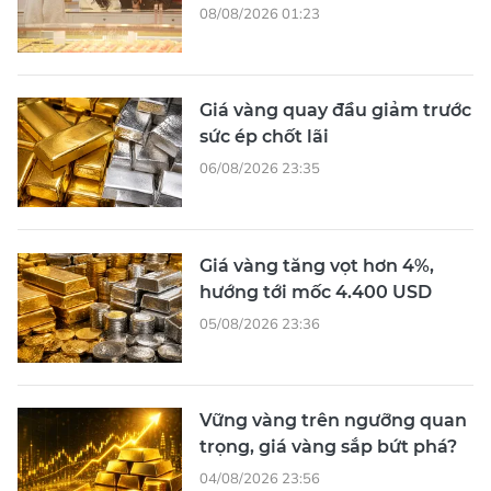
08/08/2026 01:23
Giá vàng quay đầu giảm trước
sức ép chốt lãi
06/08/2026 23:35
Giá vàng tăng vọt hơn 4%,
hướng tới mốc 4.400 USD
05/08/2026 23:36
Vững vàng trên ngưỡng quan
trọng, giá vàng sắp bứt phá?
04/08/2026 23:56