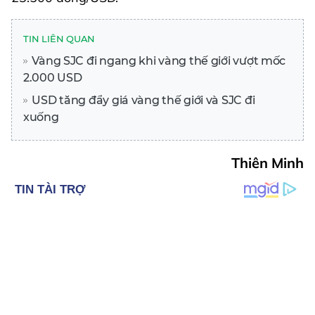
TIN LIÊN QUAN
Vàng SJC đi ngang khi vàng thế giới vượt mốc
2.000 USD
USD tăng đẩy giá vàng thế giới và SJC đi
xuống
Thiên Minh