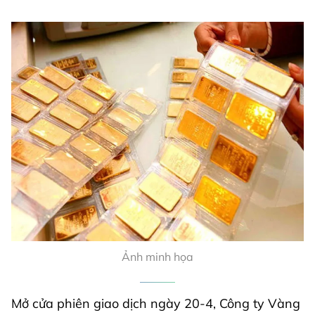
Ảnh minh họa
Mở cửa phiên giao dịch ngày 20-4, Công ty Vàng