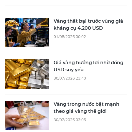
Vàng thất bại trước vùng giá
kháng cự 4.200 USD
01/08/2026 00:02
Giá vàng hưởng lợi nhờ đồng
USD suy yếu
30/07/2026 23:40
Vàng trong nước bật mạnh
theo giá vàng thế giới
30/07/2026 03:05