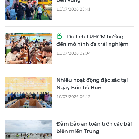
bền vững
13/07/2026 23:41
Du lịch TPHCM hướng
đến mô hình đa trải nghiệm
13/07/2026 02:04
Nhiều hoạt động đặc sắc tại
Ngày Bún bò Huế
10/07/2026 06:12
Đảm bảo an toàn trên các bãi
biển miền Trung