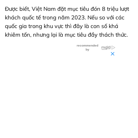
Được biết, Việt Nam đặt mục tiêu đón 8 triệu lượt
khách quốc tế trong năm 2023. Nếu so với các
quốc gia trong khu vực thì đây là con số khá
khiêm tốn, nhưng lại là mục tiêu đầy thách thức.