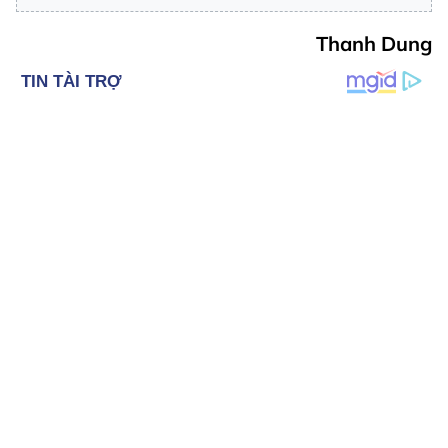
Thanh Dung