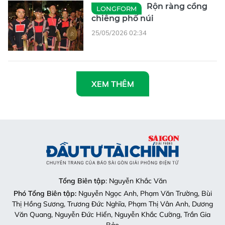
Rộn ràng cồng
LONGFORM
chiêng phố núi
25/05/2026 02:34
XEM THÊM
Tổng Biên tập
: Nguyễn Khắc Văn
Phó Tổng Biên tập:
Nguyễn Ngọc Anh, Phạm Văn Trường, Bùi
Thị Hồng Sương, Trương Đức Nghĩa, Phạm Thị Vân Anh, Dương
Văn Quang, Nguyễn Đức Hiển, Nguyễn Khắc Cường, Trần Gia
Bảo