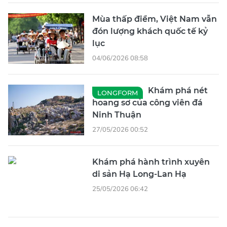
Mùa thấp điểm, Việt Nam vẫn
đón lượng khách quốc tế kỷ
lục
04/06/2026 08:58
Khám phá nét
LONGFORM
hoang sơ của công viên đá
Ninh Thuận
27/05/2026 00:52
Khám phá hành trình xuyên
di sản Hạ Long-Lan Hạ
25/05/2026 06:42