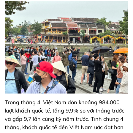
Trong tháng 4, Việt Nam đón khoảng 984.000
lượt khách quốc tế, tăng 9,9% so với tháng trước
và gấp 9,7 lần cùng kỳ năm trước. Tính chung 4
tháng, khách quốc tế đến Việt Nam ước đạt hơn