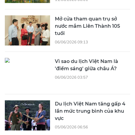
Mở cửa tham quan trụ sở
nước mắm Liên Thành 105
tuổi
06/06/2026 09:13
Vì sao du lịch Việt Nam là
'điểm sáng' giữa châu Á?
06/06/2026 03:57
Du lịch Việt Nam tăng gấp 4
lần mức trung bình của khu
vực
05/06/2026 06:56