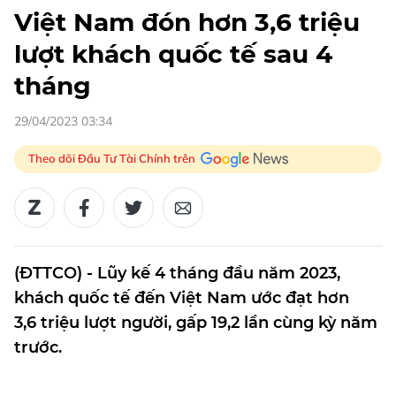
Việt Nam đón hơn 3,6 triệu
lượt khách quốc tế sau 4
tháng
29/04/2023 03:34
Theo dõi Đầu Tư Tài Chính trên
(ĐTTCO) - Lũy kế 4 tháng đầu năm 2023,
khách quốc tế đến Việt Nam ước đạt hơn
3,6 triệu lượt người, gấp 19,2 lần cùng kỳ năm
trước.