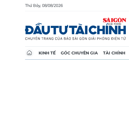
Thứ Bảy, 08/08/2026
KINH TẾ
GÓC CHUYÊN GIA
TÀI CHÍNH