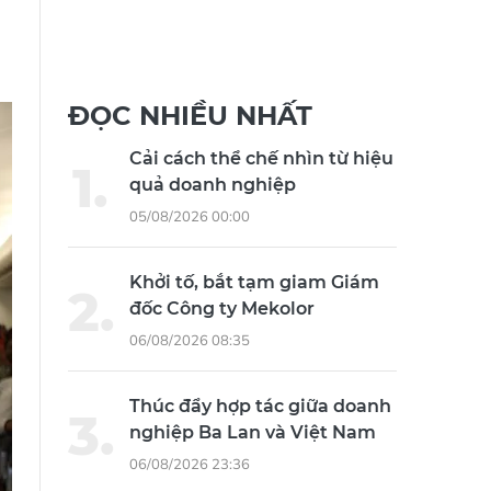
ĐỌC NHIỀU NHẤT
Cải cách thể chế nhìn từ hiệu
quả doanh nghiệp
05/08/2026 00:00
Khởi tố, bắt tạm giam Giám
đốc Công ty Mekolor
06/08/2026 08:35
Thúc đẩy hợp tác giữa doanh
nghiệp Ba Lan và Việt Nam
06/08/2026 23:36