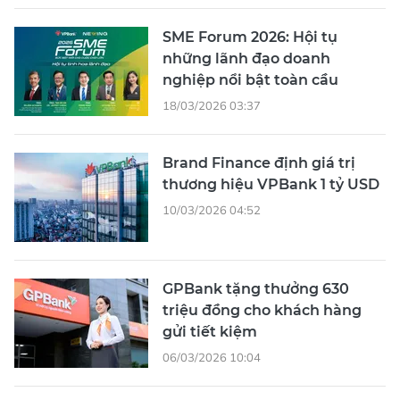
SME Forum 2026: Hội tụ
những lãnh đạo doanh
nghiệp nổi bật toàn cầu
18/03/2026 03:37
Brand Finance định giá trị
thương hiệu VPBank 1 tỷ USD
10/03/2026 04:52
GPBank tặng thưởng 630
triệu đồng cho khách hàng
gửi tiết kiệm
06/03/2026 10:04