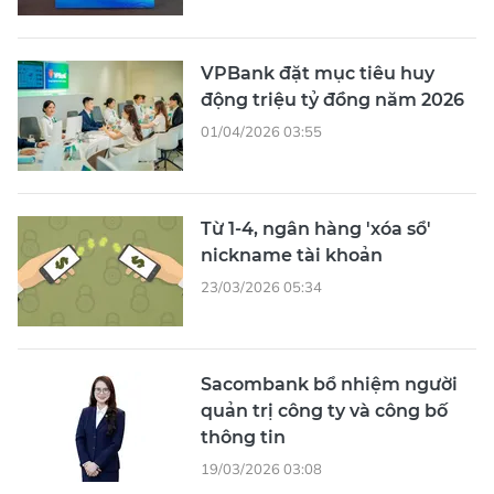
VPBank đặt mục tiêu huy
động triệu tỷ đồng năm 2026
01/04/2026 03:55
Từ 1-4, ngân hàng 'xóa sổ'
nickname tài khoản
23/03/2026 05:34
Sacombank bổ nhiệm người
quản trị công ty và công bố
thông tin
19/03/2026 03:08