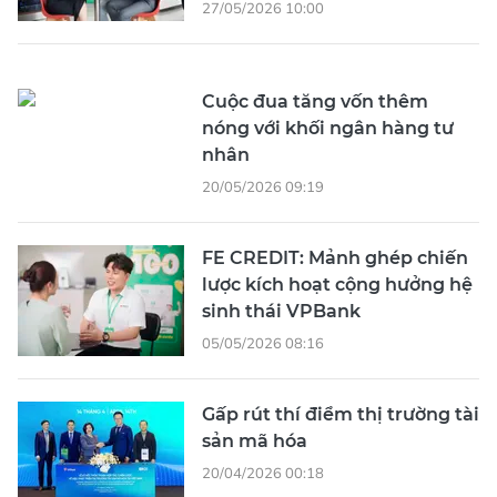
27/05/2026 10:00
Cuộc đua tăng vốn thêm
nóng với khối ngân hàng tư
nhân
20/05/2026 09:19
FE CREDIT: Mảnh ghép chiến
lược kích hoạt cộng hưởng hệ
sinh thái VPBank
05/05/2026 08:16
Gấp rút thí điểm thị trường tài
sản mã hóa
20/04/2026 00:18