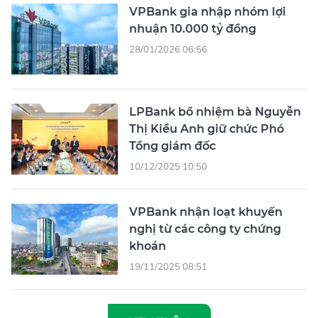
VPBank gia nhập nhóm lợi
nhuận 10.000 tỷ đồng
28/01/2026 06:56
LPBank bổ nhiệm bà Nguyễn
Thị Kiều Anh giữ chức Phó
Tổng giám đốc
10/12/2025 10:50
VPBank nhận loạt khuyến
nghị từ các công ty chứng
khoán
19/11/2025 08:51