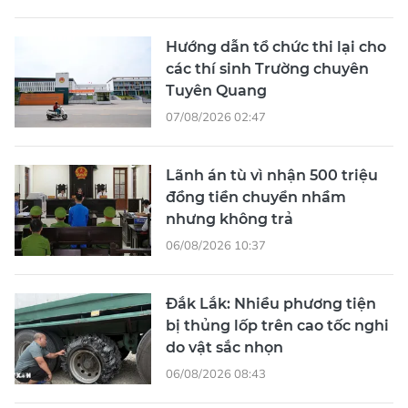
Hướng dẫn tổ chức thi lại cho
các thí sinh Trường chuyên
Tuyên Quang
07/08/2026 02:47
Lãnh án tù vì nhận 500 triệu
đồng tiền chuyển nhầm
nhưng không trả
06/08/2026 10:37
Đắk Lắk: Nhiều phương tiện
bị thủng lốp trên cao tốc nghi
do vật sắc nhọn
06/08/2026 08:43