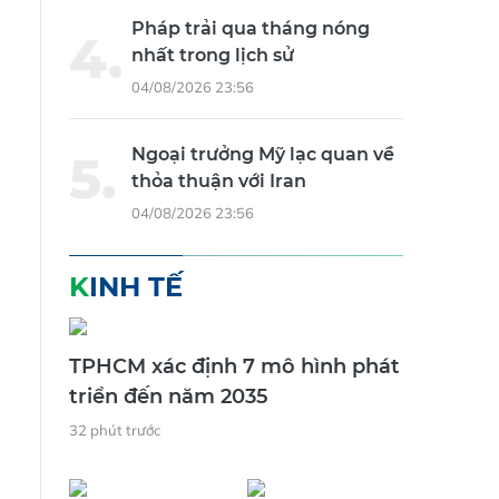
Pháp trải qua tháng nóng
nhất trong lịch sử
04/08/2026 23:56
Ngoại trưởng Mỹ lạc quan về
thỏa thuận với Iran
04/08/2026 23:56
KINH TẾ
TPHCM xác định 7 mô hình phát
triển đến năm 2035
32 phút trước