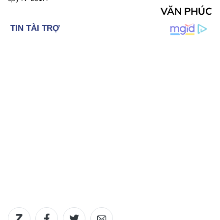
VĂN PHÚC