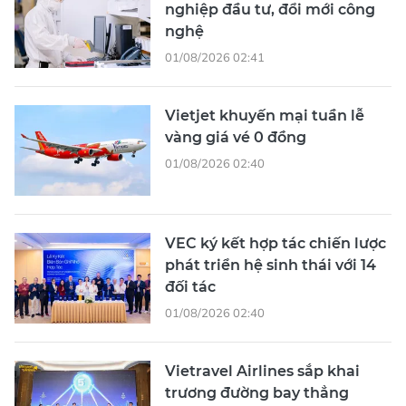
nghiệp đầu tư, đổi mới công
nghệ
01/08/2026 02:41
Vietjet khuyến mại tuần lễ
vàng giá vé 0 đồng
01/08/2026 02:40
VEC ký kết hợp tác chiến lược
phát triển hệ sinh thái với 14
đối tác
01/08/2026 02:40
Vietravel Airlines sắp khai
trương đường bay thẳng