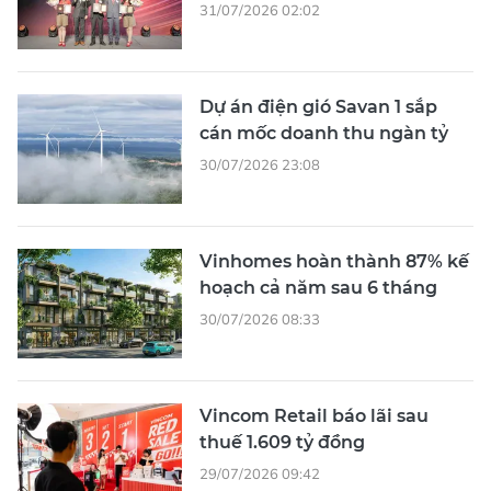
31/07/2026 02:02
Dự án điện gió Savan 1 sắp
cán mốc doanh thu ngàn tỷ
30/07/2026 23:08
Vinhomes hoàn thành 87% kế
hoạch cả năm sau 6 tháng
30/07/2026 08:33
Vincom Retail báo lãi sau
thuế 1.609 tỷ đồng
29/07/2026 09:42