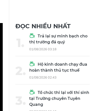
ĐỌC NHIỀU NHẤT
Trả lại sự minh bạch cho
thị trường đá quý
01/08/2026 03:18
Hộ kinh doanh chạy đua
hoàn thành thủ tục thuế
01/08/2026 02:43
Tổ chức thi lại với thí sinh
tại Trường chuyên Tuyên
Quang