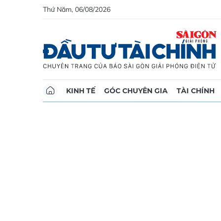
Thứ Năm, 06/08/2026
KINH TẾ
GÓC CHUYÊN GIA
TÀI CHÍNH