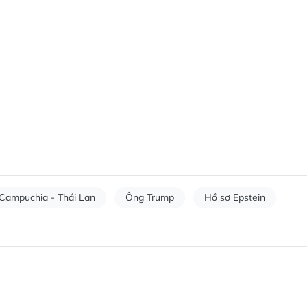
Campuchia - Thái Lan
Ông Trump
Hồ sơ Epstein