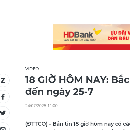
VIDEO
18 GIỜ HÔM NAY: Bắc
đến ngày 25-7
24/07/2025 11:00
(ĐTTCO) - Bản tin 18 giờ hôm nay có cá