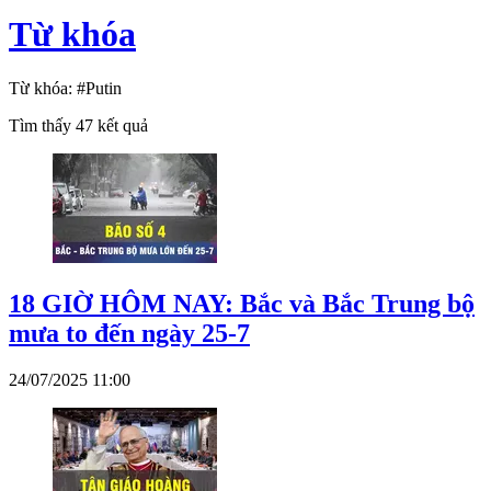
Từ khóa
Từ khóa:
#Putin
Tìm thấy
47
kết quả
18 GIỜ HÔM NAY: Bắc và Bắc Trung bộ
mưa to đến ngày 25-7
24/07/2025 11:00