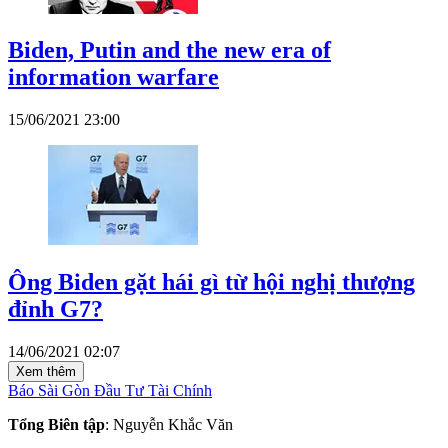
Biden, Putin and the new era of
information warfare
15/06/2021 23:00
Ông Biden gặt hái gì từ hội nghị thượng
đỉnh G7?
14/06/2021 02:07
Xem thêm
Báo Sài Gòn Đầu Tư Tài Chính
Tổng Biên tập
: Nguyễn Khắc Văn