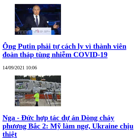
Ông Putin phải tự cách ly vì thành viên
đoàn tháp tùng nhiễm COVID-19
14/09/2021 10:06
Nga - Đức hợp tác dự án Dòng chảy
phương Bắc 2: Mỹ làm ngơ, Ukraine chịu
thiệt