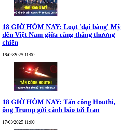
18 GIỜ HÔM NAY: Loạt 'đại bàng' Mỹ
đến Việt Nam giữa căng thẳng thương
chiến
18/03/2025 11:00
18 GIỜ HÔM NAY: Tấn công Houthi,
ông Trump gởi cảnh báo tới Iran
17/03/2025 11:00