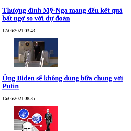
Thượng đỉnh Mỹ-Nga mang đến kết quả
bất ngờ so với dự đoán
17/06/2021 03:43
Ông Biden sẽ không dùng bữa chung với
Putin
16/06/2021 08:35