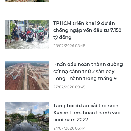
TPHCM triển khai 9 dự án
chống ngập vốn đầu tư 7.150
tỷ đồng
28/07/2026 03:45
Phấn đầu hoàn thành đường
cất hạ cánh thứ 2 sân bay
Long Thành trong tháng 9
27/07/2026 09:45
Tăng tốc dự án cải tạo rạch
Xuyên Tâm, hoàn thành vào
cuối năm 2027
24/07/2026 06:44