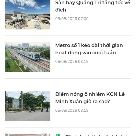
Sân bay Quảng Trị tăng tốc về
đích
05/08/2026 07:00
Metro số 1 kéo dài thời gian
hoạt động vào cuối tuần
05/08/2026 03:19
Điểm nóng ô nhiễm KCN Lê
Minh Xuân giờ ra sao?
05/08/2026 03:18