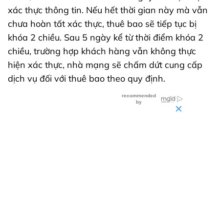
xác thực thông tin. Nếu hết thời gian này mà vẫn
chưa hoàn tất xác thực, thuê bao sẽ tiếp tục bị
khóa 2 chiều. Sau 5 ngày kể từ thời điểm khóa 2
chiều, trường hợp khách hàng vẫn không thực
hiện xác thực, nhà mạng sẽ chấm dứt cung cấp
dịch vụ đối với thuê bao theo quy định.