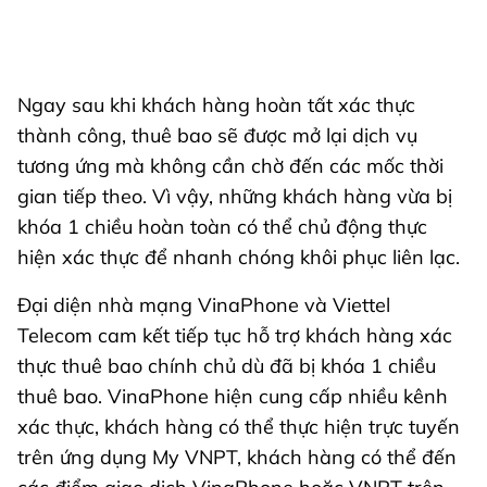
Ngay sau khi khách hàng hoàn tất xác thực
thành công, thuê bao sẽ được mở lại dịch vụ
tương ứng mà không cần chờ đến các mốc thời
gian tiếp theo. Vì vậy, những khách hàng vừa bị
khóa 1 chiều hoàn toàn có thể chủ động thực
hiện xác thực để nhanh chóng khôi phục liên lạc.
Đại diện nhà mạng VinaPhone và Viettel
Telecom cam kết tiếp tục hỗ trợ khách hàng xác
thực thuê bao chính chủ dù đã bị khóa 1 chiều
thuê bao. VinaPhone hiện cung cấp nhiều kênh
xác thực, khách hàng có thể thực hiện trực tuyến
trên ứng dụng My VNPT, khách hàng có thể đến