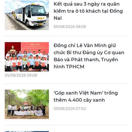
Kết quả sau 3 ngày ra quân
kiểm tra ô tô khách tại Đồng
Nai
05/08/2026 09:09
Đồng chí Lê Văn Minh giữ
chức Bí thư Đảng ủy Cơ quan
Báo và Phát thanh, Truyền
hình TPHCM
05/08/2026 09:08
‘Góp xanh Việt Nam’ trồng
thêm 4.400 cây xanh
05/08/2026 07:52