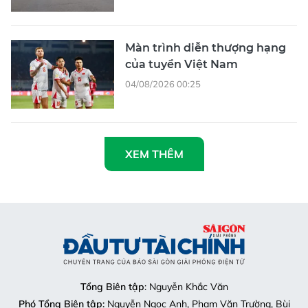
Màn trình diễn thượng hạng
của tuyển Việt Nam
04/08/2026 00:25
XEM THÊM
Tổng Biên tập
: Nguyễn Khắc Văn
Phó Tổng Biên tập:
Nguyễn Ngọc Anh, Phạm Văn Trường, Bùi