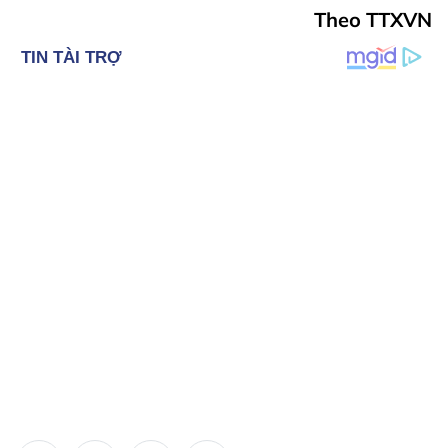
Theo TTXVN