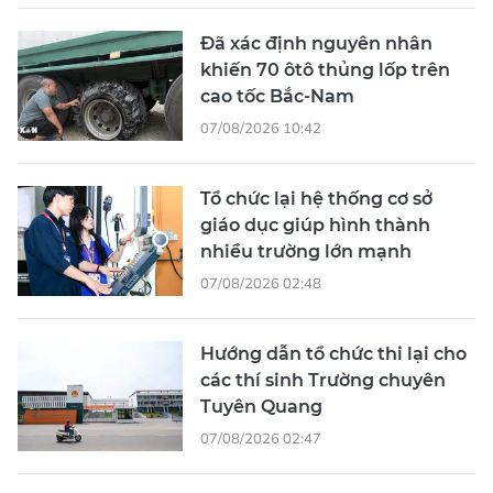
Đã xác định nguyên nhân
khiến 70 ôtô thủng lốp trên
cao tốc Bắc-Nam
07/08/2026 10:42
Tổ chức lại hệ thống cơ sở
giáo dục giúp hình thành
nhiều trường lớn mạnh
07/08/2026 02:48
Hướng dẫn tổ chức thi lại cho
các thí sinh Trường chuyên
Tuyên Quang
07/08/2026 02:47