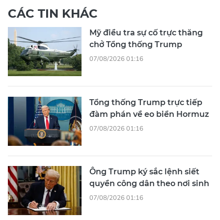
CÁC TIN KHÁC
Mỹ điều tra sự cố trực thăng
chở Tổng thống Trump
07/08/2026 01:16
Tổng thống Trump trực tiếp
đàm phán về eo biển Hormuz
07/08/2026 01:16
Ông Trump ký sắc lệnh siết
quyền công dân theo nơi sinh
07/08/2026 01:16