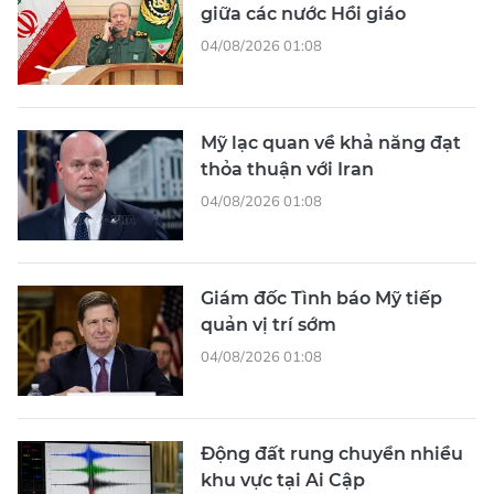
giữa các nước Hồi giáo
04/08/2026 01:08
Mỹ lạc quan về khả năng đạt
thỏa thuận với Iran
04/08/2026 01:08
Giám đốc Tình báo Mỹ tiếp
quản vị trí sớm
04/08/2026 01:08
Động đất rung chuyển nhiều
khu vực tại Ai Cập