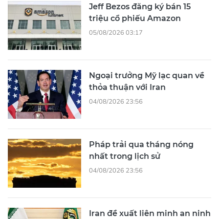
Jeff Bezos đăng ký bán 15
triệu cổ phiếu Amazon
05/08/2026 03:17
Ngoại trưởng Mỹ lạc quan về
thỏa thuận với Iran
04/08/2026 23:56
Pháp trải qua tháng nóng
nhất trong lịch sử
04/08/2026 23:56
Iran đề xuất liên minh an ninh