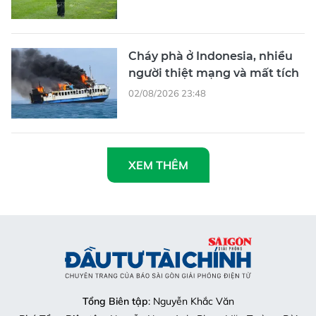
Cháy phà ở Indonesia, nhiều
người thiệt mạng và mất tích
02/08/2026 23:48
XEM THÊM
Tổng Biên tập
: Nguyễn Khắc Văn