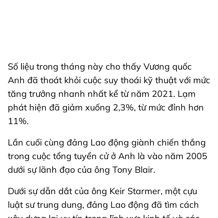
Số liệu trong tháng này cho thấy Vương quốc
Anh đã thoát khỏi cuộc suy thoái kỹ thuật với mức
tăng trưởng nhanh nhất kể từ năm 2021. Lạm
phát hiện đã giảm xuống 2,3%, từ mức đỉnh hơn
11%.
Lần cuối cùng đảng Lao động giành chiến thắng
trong cuộc tổng tuyển cử ở Anh là vào năm 2005
dưới sự lãnh đạo của ông Tony Blair.
Dưới sự dẫn dắt của ông Keir Starmer, một cựu
luật sư trung dung, đảng Lao động đã tìm cách