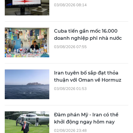
03/08/2026 08:14
Cuba tiến gần mốc 16.000
doanh nghiệp phi nhà nước
03/08/2026 07:55
Iran tuyên bố sắp đạt thỏa
thuận với Oman về Hormuz
03/08/2026 01:53
Đàm phán Mỹ - Iran có thể
khởi động ngay hôm nay
02/08/2026 23:48