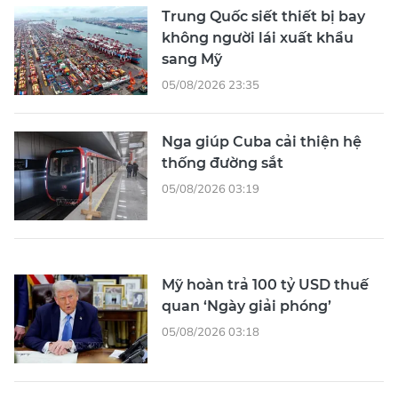
Trung Quốc siết thiết bị bay
không người lái xuất khẩu
sang Mỹ
05/08/2026 23:35
Nga giúp Cuba cải thiện hệ
thống đường sắt
05/08/2026 03:19
Mỹ hoàn trả 100 tỷ USD thuế
quan ‘Ngày giải phóng’
05/08/2026 03:18