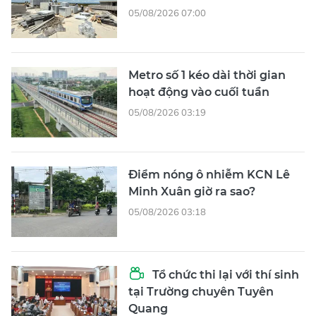
05/08/2026 07:00
Metro số 1 kéo dài thời gian
hoạt động vào cuối tuần
05/08/2026 03:19
Điểm nóng ô nhiễm KCN Lê
Minh Xuân giờ ra sao?
05/08/2026 03:18
Tổ chức thi lại với thí sinh
tại Trường chuyên Tuyên
Quang