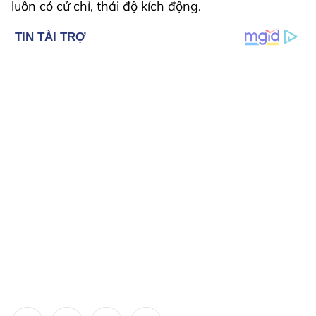
luôn có cử chỉ, thái độ kích động.