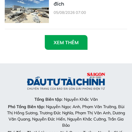
đích
05/08/2026 07:00
XEM THÊM
Tổng Biên tập
: Nguyễn Khắc Văn
Phó Tổng Biên tập:
Nguyễn Ngọc Anh, Phạm Văn Trường, Bùi
Thị Hồng Sương, Trương Đức Nghĩa, Phạm Thị Vân Anh, Dương
Văn Quang, Nguyễn Đức Hiển, Nguyễn Khắc Cường, Trần Gia
Bảo