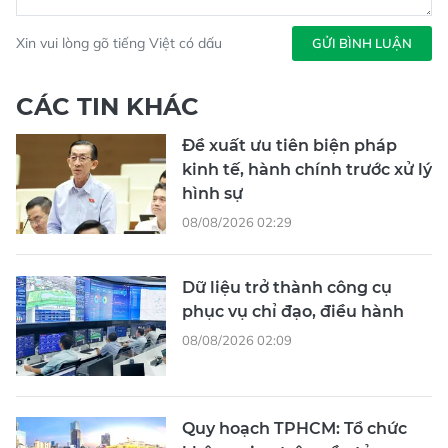
Xin vui lòng gõ tiếng Việt có dấu
GỬI BÌNH LUẬN
CÁC TIN KHÁC
Đề xuất ưu tiên biện pháp
kinh tế, hành chính trước xử lý
hình sự
08/08/2026 02:29
Dữ liệu trở thành công cụ
phục vụ chỉ đạo, điều hành
08/08/2026 02:09
Quy hoạch TPHCM: Tổ chức