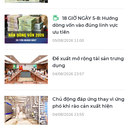
18 GIỜ NGÀY 5-8: Hướng
dòng vốn vào đúng lĩnh vực
ưu tiên
05/08/2026 11:00
Đề xuất mở rộng tài sản trưng
dụng
04/08/2026 23:57
Chủ động đáp ứng thay vì ứng
phó khi rào cản xuất hiện
04/08/2026 23:55