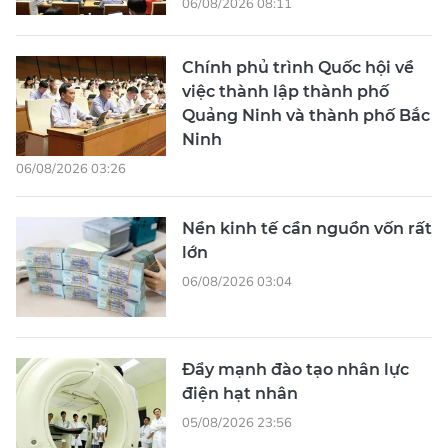
06/08/2026 08:11
Chính phủ trình Quốc hội về
việc thành lập thành phố
Quảng Ninh và thành phố Bắc
Ninh
06/08/2026 03:26
Nền kinh tế cần nguồn vốn rất
lớn
06/08/2026 03:04
Đẩy mạnh đào tạo nhân lực
điện hạt nhân
05/08/2026 23:56