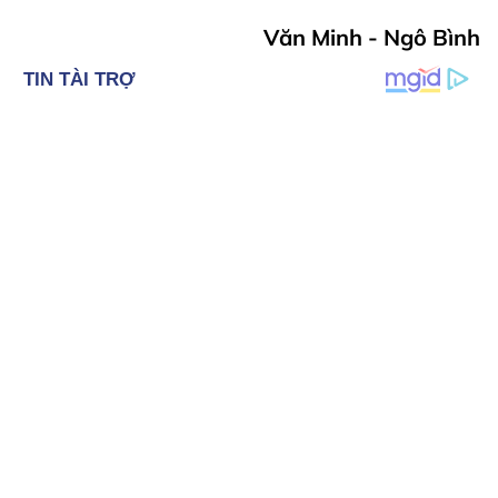
Văn Minh - Ngô Bình