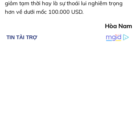
giảm tạm thời hay là sự thoái lui nghiêm trọng
hơn về dưới mốc 100.000 USD.
Hòa Nam