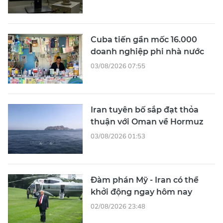
Cuba tiến gần mốc 16.000
doanh nghiệp phi nhà nước
03/08/2026 07:55
Iran tuyên bố sắp đạt thỏa
thuận với Oman về Hormuz
03/08/2026 01:53
Đàm phán Mỹ - Iran có thể
khởi động ngay hôm nay
02/08/2026 23:48