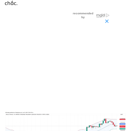
chắc.