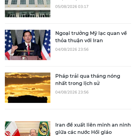
05/08/2026 03:17
Ngoại trưởng Mỹ lạc quan về
thỏa thuận với Iran
04/08/2026 23:56
Pháp trải qua tháng nóng
nhất trong lịch sử
04/08/2026 23:56
Iran đề xuất liên minh an ninh
giữa các nước Hồi giáo