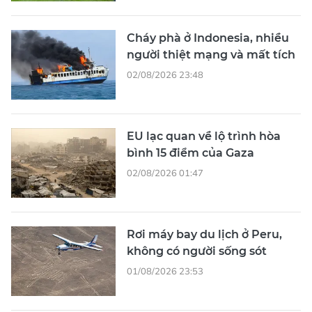
Cháy phà ở Indonesia, nhiều
người thiệt mạng và mất tích
02/08/2026 23:48
EU lạc quan về lộ trình hòa
bình 15 điểm của Gaza
02/08/2026 01:47
Rơi máy bay du lịch ở Peru,
không có người sống sót
01/08/2026 23:53