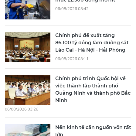
06/08/2026 08:42
Chính phủ đề xuất tăng
86.100 tỷ đồng làm đường sắt
Lào Cai - Hà Nội - Hải Phòng
06/08/2026 08:11
Chính phủ trình Quốc hội về
việc thành lập thành phố
Quảng Ninh và thành phố Bắc
Ninh
06/08/2026 03:26
Nền kinh tế cần nguồn vốn rất
lớn