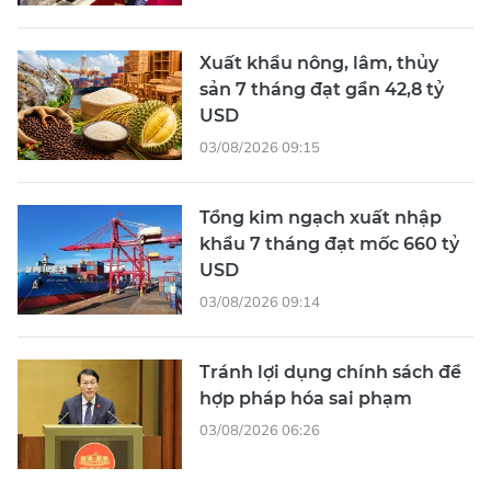
Xuất khẩu nông, lâm, thủy
sản 7 tháng đạt gần 42,8 tỷ
USD
03/08/2026 09:15
Tổng kim ngạch xuất nhập
khẩu 7 tháng đạt mốc 660 tỷ
USD
03/08/2026 09:14
Tránh lợi dụng chính sách để
hợp pháp hóa sai phạm
03/08/2026 06:26