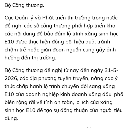
Bộ Công thương.
Cục Quản lý và Phát triển thị trường trong nước
đề nghị các sở công thương phối hợp triển khai
các nội dung để bảo đảm lộ trình xăng sinh học
E10 được thực hiện đồng bộ, hiệu quả, tránh
chậm trễ hoặc gián đoạn nguồn cung gây ảnh
hưởng đến thị trường.
Bộ Công thương đề nghị từ nay đến ngày 31-5-
2026, các địa phương tuyên truyền, nâng cao ý
thức chấp hành lộ trình chuyển đổi sang xăng
E10 của doanh nghiệp kinh doanh xăng dầu, phổ
biến rộng rãi về tính an toàn, lợi ích của xăng
sinh học E10 để tạo sự đồng thuận của người tiêu
dùng.