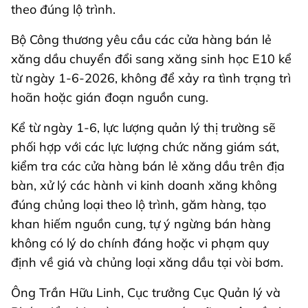
theo đúng lộ trình.
Bộ Công thương yêu cầu các cửa hàng bán lẻ
xăng dầu chuyển đổi sang xăng sinh học E10 kể
từ ngày 1-6-2026, không để xảy ra tình trạng trì
hoãn hoặc gián đoạn nguồn cung.
Kể từ ngày 1-6, lực lượng quản lý thị trường sẽ
phối hợp với các lực lượng chức năng giám sát,
kiểm tra các cửa hàng bán lẻ xăng dầu trên địa
bàn, xử lý các hành vi kinh doanh xăng không
đúng chủng loại theo lộ trình, găm hàng, tạo
khan hiếm nguồn cung, tự ý ngừng bán hàng
không có lý do chính đáng hoặc vi phạm quy
định về giá và chủng loại xăng dầu tại vòi bơm.
Ông Trần Hữu Linh, Cục trưởng Cục Quản lý và