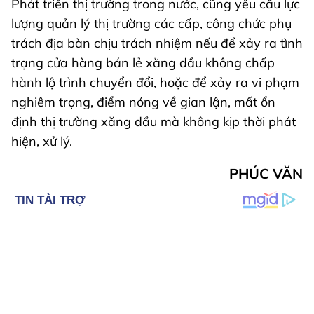
Phát triển thị trường trong nước, cũng yêu cầu lực
lượng quản lý thị trường các cấp, công chức phụ
trách địa bàn chịu trách nhiệm nếu để xảy ra tình
trạng cửa hàng bán lẻ xăng dầu không chấp
hành lộ trình chuyển đổi, hoặc để xảy ra vi phạm
nghiêm trọng, điểm nóng về gian lận, mất ổn
định thị trường xăng dầu mà không kịp thời phát
hiện, xử lý.
PHÚC VĂN