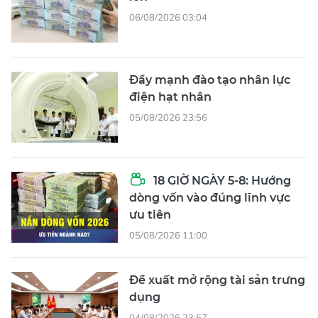
06/08/2026 03:04
Đẩy mạnh đào tạo nhân lực
điện hạt nhân
05/08/2026 23:56
18 GIỜ NGÀY 5-8: Hướng
dòng vốn vào đúng lĩnh vực
ưu tiên
05/08/2026 11:00
Đề xuất mở rộng tài sản trưng
dụng
04/08/2026 23:57