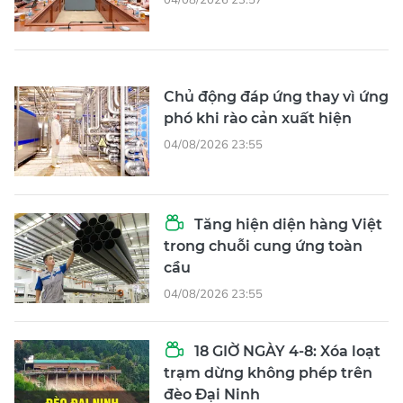
Chủ động đáp ứng thay vì ứng
phó khi rào cản xuất hiện
04/08/2026 23:55
Tăng hiện diện hàng Việt
trong chuỗi cung ứng toàn
cầu
04/08/2026 23:55
18 GIỜ NGÀY 4-8: Xóa loạt
trạm dừng không phép trên
đèo Đại Ninh