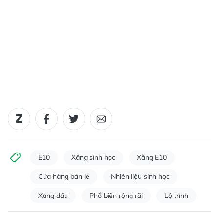
E10
Xăng sinh học
Xăng E10
Cửa hàng bán lẻ
Nhiên liệu sinh học
Xăng dầu
Phổ biến rộng rãi
Lộ trình