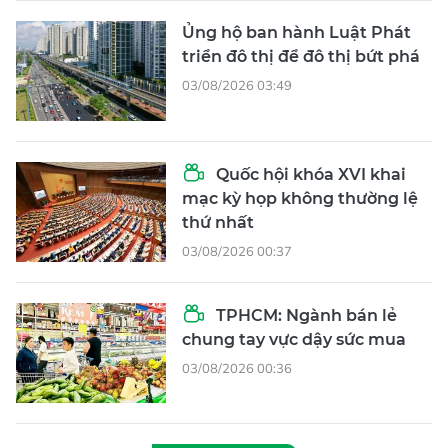
Ủng hộ ban hành Luật Phát
triển đô thị để đô thị bứt phá
03/08/2026 03:49
Quốc hội khóa XVI khai
mạc kỳ họp không thường lệ
thứ nhất
03/08/2026 00:37
TPHCM: Ngành bán lẻ
chung tay vực dậy sức mua
03/08/2026 00:36