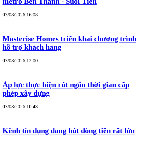
metro Bến Thành - Suối Tiên
03/08/2026 16:08
Masterise Homes triển khai chương trình
hỗ trợ khách hàng
03/08/2026 12:00
Áp lực thực hiện rút ngắn thời gian cấp
phép xây dựng
03/08/2026 10:48
Kênh tín dụng đang hút dòng tiền rất lớn