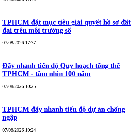
TPHCM đặt mục tiêu giải quyết hồ sơ đất
đai trên môi trường số
07/08/2026 17:37
Đẩy nhanh tiến độ Quy hoạch tổng thể
TPHCM - tầm nhìn 100 năm
07/08/2026 10:25
TPHCM đẩy nhanh tiến độ dự án chống
ngập
07/08/2026 10:24