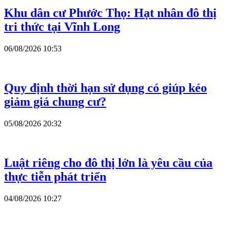
Khu dân cư Phước Thọ: Hạt nhân đô thị
tri thức tại Vĩnh Long
06/08/2026 10:53
Quy định thời hạn sử dụng có giúp kéo
giảm giá chung cư?
05/08/2026 20:32
Luật riêng cho đô thị lớn là yêu cầu của
thực tiễn phát triển
04/08/2026 10:27