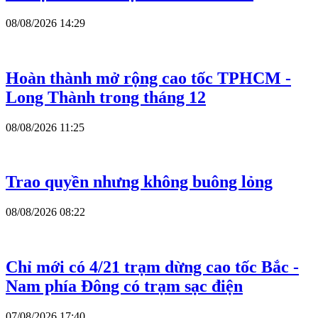
08/08/2026 14:29
Hoàn thành mở rộng cao tốc TPHCM -
Long Thành trong tháng 12
08/08/2026 11:25
Trao quyền nhưng không buông lỏng
08/08/2026 08:22
Chỉ mới có 4/21 trạm dừng cao tốc Bắc -
Nam phía Đông có trạm sạc điện
07/08/2026 17:40