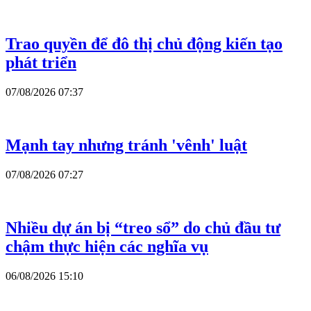
Trao quyền để đô thị chủ động kiến tạo
phát triển
07/08/2026 07:37
Mạnh tay nhưng tránh 'vênh' luật
07/08/2026 07:27
Nhiều dự án bị “treo sổ” do chủ đầu tư
chậm thực hiện các nghĩa vụ
06/08/2026 15:10