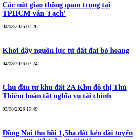
Các nút giao thông quan trọng tại
TPHCM vẫn 'ì ạch'
04/08/2026 07:26
Khơi dậy nguồn lực từ đất đai bỏ hoang
04/08/2026 07:24
Chủ đầu tư khu đất 2A Khu đô thị Thủ
Thiêm hoàn tất nghĩa vụ tài chính
03/08/2026 19:49
Đồng Nai thu hồi 1,5ha đất kéo dài tuyến