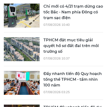
Chỉ mới có 4/21 trạm dừng cao
tốc Bắc - Nam phía Đông có
trạm sạc điện
07/08/2026 10:40
TPHCM đặt mục tiêu giải
quyết hồ sơ đất đai trên môi
trường số
07/08/2026 10:37
Đẩy nhanh tiến độ Quy hoạch
tổng thể TPHCM - tầm nhìn
100 năm
07/08/2026 03:25