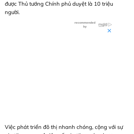
được Thủ tướng Chính phủ duyệt là 10 triệu
người.
Việc phát triển đô thị nhanh chóng, cộng với sự