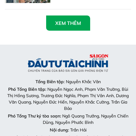
XEM THÊM
Tổng Biên tập
: Nguyễn Khắc Văn
Phó Tổng Biên tập:
Nguyễn Ngọc Anh, Phạm Văn Trường, Bùi
Thị Hồng Sương, Trương Đức Nghĩa, Phạm Thị Vân Anh, Dương
Văn Quang, Nguyễn Đức Hiển, Nguyễn Khắc Cường, Trần Gia
Bảo
Phó Tổng Thư ký tòa soạn:
Ngô Quang Trưởng, Nguyễn Chiến
Dũng, Nguyễn Phước Bình
Nội dung:
Trần Hải