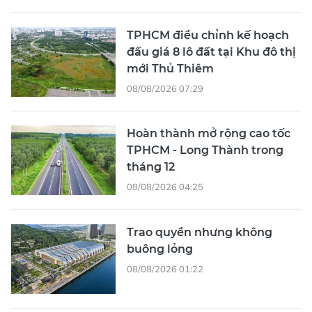
TPHCM điều chỉnh kế hoạch
đấu giá 8 lô đất tại Khu đô thị
mới Thủ Thiêm
08/08/2026 07:29
Hoàn thành mở rộng cao tốc
TPHCM - Long Thành trong
tháng 12
08/08/2026 04:25
Trao quyền nhưng không
buông lỏng
08/08/2026 01:22