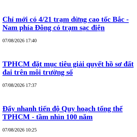
Chỉ mới có 4/21 trạm dừng cao tốc Bắc -
Nam phía Đông có trạm sạc điện
07/08/2026 17:40
TPHCM đặt mục tiêu giải quyết hồ sơ đất
đai trên môi trường số
07/08/2026 17:37
Đẩy nhanh tiến độ Quy hoạch tổng thể
TPHCM - tầm nhìn 100 năm
07/08/2026 10:25