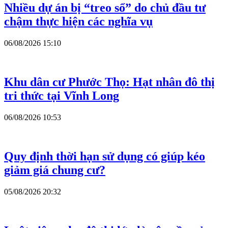
Nhiều dự án bị “treo sổ” do chủ đầu tư
chậm thực hiện các nghĩa vụ
06/08/2026 15:10
Khu dân cư Phước Thọ: Hạt nhân đô thị
tri thức tại Vĩnh Long
06/08/2026 10:53
Quy định thời hạn sử dụng có giúp kéo
giảm giá chung cư?
05/08/2026 20:32