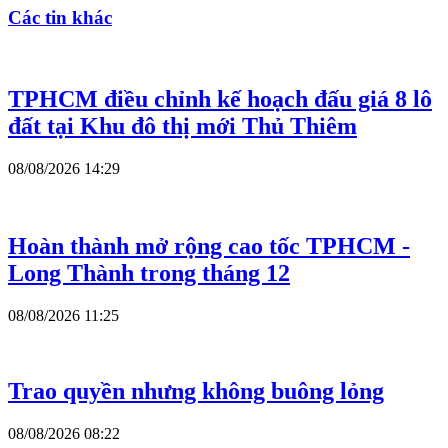
Các tin khác
TPHCM điều chỉnh kế hoạch đấu giá 8 lô
đất tại Khu đô thị mới Thủ Thiêm
08/08/2026 14:29
Hoàn thành mở rộng cao tốc TPHCM -
Long Thành trong tháng 12
08/08/2026 11:25
Trao quyền nhưng không buông lỏng
08/08/2026 08:22