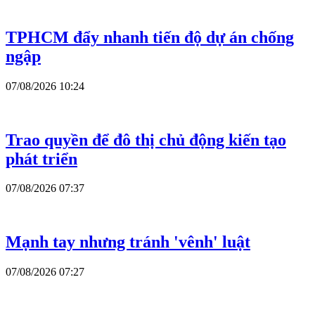
TPHCM đẩy nhanh tiến độ dự án chống
ngập
07/08/2026 10:24
Trao quyền để đô thị chủ động kiến tạo
phát triển
07/08/2026 07:37
Mạnh tay nhưng tránh 'vênh' luật
07/08/2026 07:27