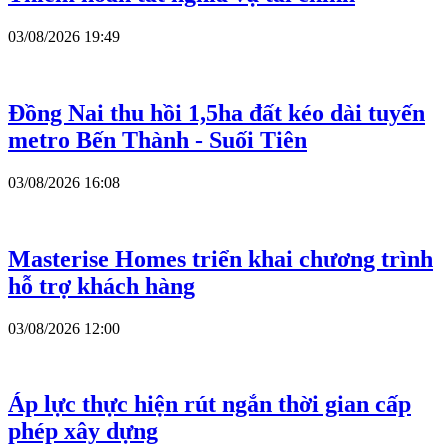
03/08/2026 19:49
Đồng Nai thu hồi 1,5ha đất kéo dài tuyến
metro Bến Thành - Suối Tiên
03/08/2026 16:08
Masterise Homes triển khai chương trình
hỗ trợ khách hàng
03/08/2026 12:00
Áp lực thực hiện rút ngắn thời gian cấp
phép xây dựng