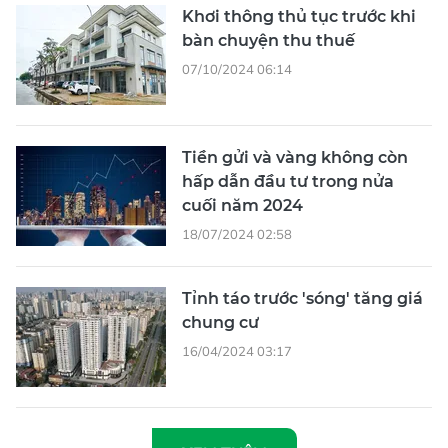
Khơi thông thủ tục trước khi
bàn chuyện thu thuế
07/10/2024 06:14
Tiền gửi và vàng không còn
hấp dẫn đầu tư trong nửa
cuối năm 2024
18/07/2024 02:58
Tỉnh táo trước 'sóng' tăng giá
chung cư
16/04/2024 03:17