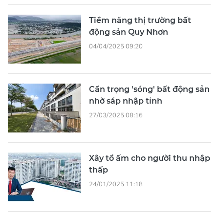
Tiềm năng thị trường bất
động sản Quy Nhơn
04/04/2025 09:20
Cẩn trọng 'sóng' bất động sản
nhờ sáp nhập tỉnh
27/03/2025 08:16
Xây tổ ấm cho người thu nhập
thấp
24/01/2025 11:18