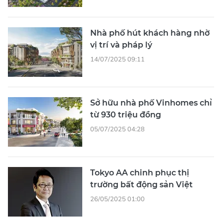
Nhà phố hút khách hàng nhờ
vị trí và pháp lý
14/07/2025 09:11
Sở hữu nhà phố Vinhomes chỉ
từ 930 triệu đồng
05/07/2025 04:28
Tokyo AA chinh phục thị
trường bất động sản Việt
26/05/2025 01:00