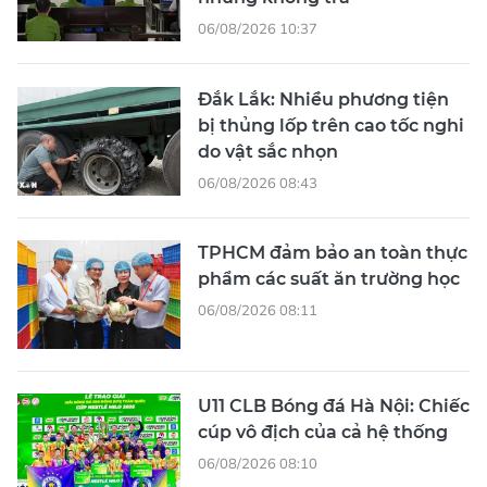
06/08/2026 10:37
Đắk Lắk: Nhiều phương tiện
bị thủng lốp trên cao tốc nghi
do vật sắc nhọn
06/08/2026 08:43
TPHCM đảm bảo an toàn thực
phẩm các suất ăn trường học
06/08/2026 08:11
U11 CLB Bóng đá Hà Nội: Chiếc
cúp vô địch của cả hệ thống
06/08/2026 08:10