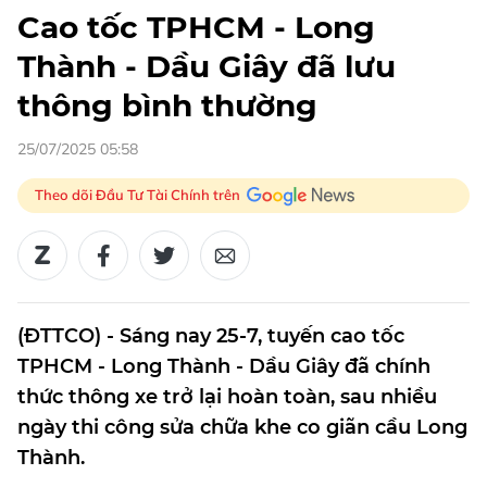
Cao tốc TPHCM - Long
Thành - Dầu Giây đã lưu
thông bình thường
25/07/2025 05:58
Theo dõi Đầu Tư Tài Chính trên
(ĐTTCO) - Sáng nay 25-7, tuyến cao tốc
TPHCM - Long Thành - Dầu Giây đã chính
thức thông xe trở lại hoàn toàn, sau nhiều
ngày thi công sửa chữa khe co giãn cầu Long
Thành.