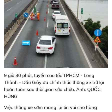
9 giờ 30 phút, tuyến cao tốc TPHCM - Long
Thành - Dầu Giây đã chính thức thông xe trở lại
hoàn toàn sau thời gian sửa chữa. Ảnh: QUỐC
HÙNG
Việc thông xe sớm mang lại tin vui cho hàng