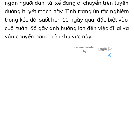
ngàn người dân, tài xế đang di chuyển trên tuyến
đường huyết mạch này. Tình trạng ùn tắc nghiêm
trọng kéo dài suốt hơn 10 ngày qua, đặc biệt vào
cuối tuần, đã gây ảnh hưởng lớn đến việc đi lại và
vận chuyển hàng hóa khu vực này.