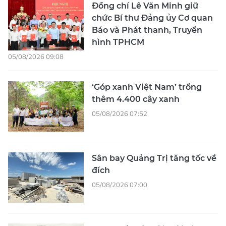
Đồng chí Lê Văn Minh giữ
chức Bí thư Đảng ủy Cơ quan
Báo và Phát thanh, Truyền
hình TPHCM
05/08/2026 09:08
‘Góp xanh Việt Nam’ trồng
thêm 4.400 cây xanh
05/08/2026 07:52
Sân bay Quảng Trị tăng tốc về
đích
05/08/2026 07:00