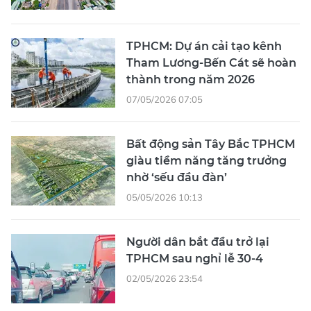
TPHCM: Dự án cải tạo kênh
Tham Lương-Bến Cát sẽ hoàn
thành trong năm 2026
07/05/2026 07:05
Bất động sản Tây Bắc TPHCM
giàu tiềm năng tăng trưởng
nhờ ‘sếu đầu đàn’
05/05/2026 10:13
Người dân bắt đầu trở lại
TPHCM sau nghỉ lễ 30-4
02/05/2026 23:54