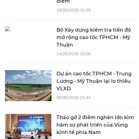
điểm
18/06/2026 10:29
Bộ Xây dựng kiểm tra tiến độ
mở rộng cao tốc TPHCM - Mỹ
Thuận
14/06/2026 15:08
Dự án cao tốc TPHCM - Trung
Lương - Mỹ Thuận lại lo thiếu
VLXD
09/06/2026 15:44
Tháo gỡ 2 điểm nghẽn lớn kìm
hãm sự phát triển của Vùng
kinh tế phía Nam