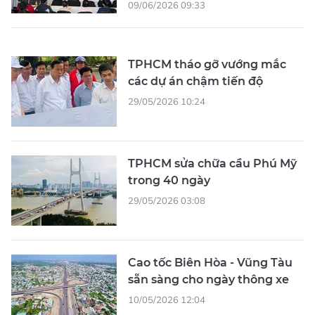
09/06/2026 09:33
TPHCM tháo gỡ vướng mắc
các dự án chậm tiến độ
29/05/2026 10:24
TPHCM sửa chữa cầu Phú Mỹ
trong 40 ngày
29/05/2026 03:08
Cao tốc Biên Hòa - Vũng Tàu
sẵn sàng cho ngày thông xe
10/05/2026 12:04