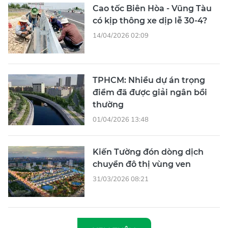
Cao tốc Biên Hòa - Vũng Tàu
có kịp thông xe dịp lễ 30-4?
14/04/2026 02:09
TPHCM: Nhiều dự án trọng
điểm đã được giải ngân bồi
thường
01/04/2026 13:48
Kiến Tường đón dòng dịch
chuyển đô thị vùng ven
31/03/2026 08:21