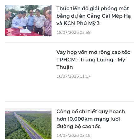
Thúc tiến độ giải phóng mặt
bằng dự án Cảng Cái Mép Hạ
và KCN Phú Mỹ 3
18/07/2026 02:58
Vay hợp vốn mở rộng cao tốc
TPHCM - Trung Lương - Mỹ
Thuận
16/07/2026 11:17
Công bố chi tiết quy hoạch
hơn 10.000km mạng lưới
đường bộ cao tốc
14/07/2026 03:19