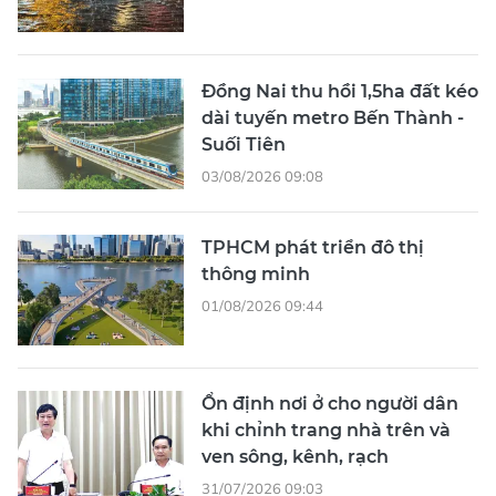
Đồng Nai thu hồi 1,5ha đất kéo
dài tuyến metro Bến Thành -
Suối Tiên
03/08/2026 09:08
TPHCM phát triển đô thị
thông minh
01/08/2026 09:44
Ổn định nơi ở cho người dân
khi chỉnh trang nhà trên và
ven sông, kênh, rạch
31/07/2026 09:03