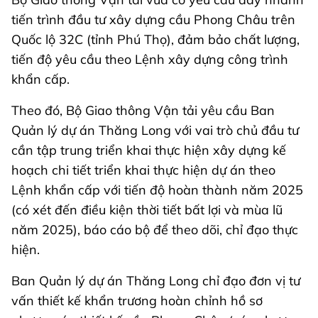
tiến trình đầu tư xây dựng cầu Phong Châu trên
Quốc lộ 32C (tỉnh Phú Thọ), đảm bảo chất lượng,
tiến độ yêu cầu theo Lệnh xây dựng công trình
khẩn cấp.
Theo đó, Bộ Giao thông Vận tải yêu cầu Ban
Quản lý dự án Thăng Long với vai trò chủ đầu tư
cần tập trung triển khai thực hiện xây dựng kế
hoạch chi tiết triển khai thực hiện dự án theo
Lệnh khẩn cấp với tiến độ hoàn thành năm 2025
(có xét đến điều kiện thời tiết bất lợi và mùa lũ
năm 2025), báo cáo bộ để theo dõi, chỉ đạo thực
hiện.
Ban Quản lý dự án Thăng Long chỉ đạo đơn vị tư
vấn thiết kế khẩn trương hoàn chỉnh hồ sơ