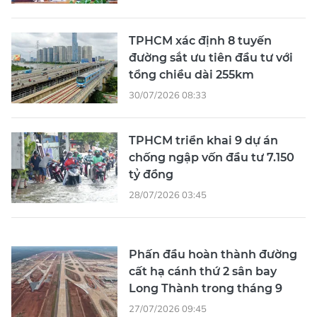
TPHCM xác định 8 tuyến
đường sắt ưu tiên đầu tư với
tổng chiều dài 255km
30/07/2026 08:33
TPHCM triển khai 9 dự án
chống ngập vốn đầu tư 7.150
tỷ đồng
28/07/2026 03:45
Phấn đầu hoàn thành đường
cất hạ cánh thứ 2 sân bay
Long Thành trong tháng 9
27/07/2026 09:45