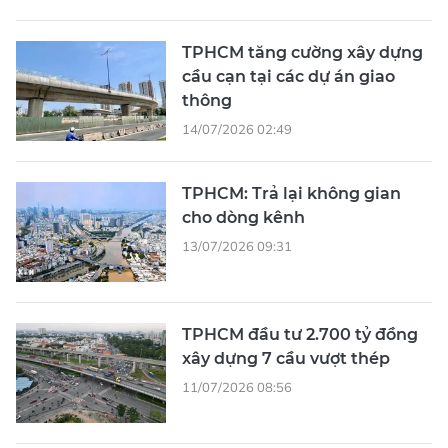
TPHCM tăng cường xây dựng
cầu cạn tại các dự án giao
thông
14/07/2026 02:49
TPHCM: Trả lại không gian
cho dòng kênh
13/07/2026 09:31
TPHCM đầu tư 2.700 tỷ đồng
xây dựng 7 cầu vượt thép
11/07/2026 08:56
Hà Nội chấn chỉnh tình trạng