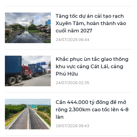
Tăng tốc dự án cải tạo rạch
Xuyên Tâm, hoàn thành vào
cuối năm 2027
24/07/2026 06:44
Khắc phục ùn tắc giao thông
khu vực cảng Cát Lái, cảng
Phú Hữu
24/07/2026 02:35
Cần 444.000 tỷ đồng để mở
rộng 2.300km cao tốc lên 4-8
làn
18/07/2026 09:43