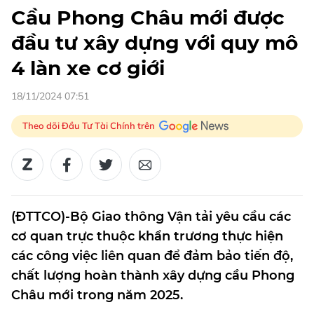
Cầu Phong Châu mới được
đầu tư xây dựng với quy mô
4 làn xe cơ giới
18/11/2024 07:51
Theo dõi Đầu Tư Tài Chính trên
(ĐTTCO)-Bộ Giao thông Vận tải yêu cầu các
cơ quan trực thuộc khẩn trương thực hiện
các công việc liên quan để đảm bảo tiến độ,
chất lượng hoàn thành xây dựng cầu Phong
Châu mới trong năm 2025.