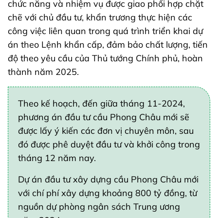
chức năng và nhiệm vụ được giao phối hợp chặt
chẽ với chủ đầu tư, khẩn trương thực hiện các
công việc liên quan trong quá trình triển khai dự
án theo Lệnh khẩn cấp, đảm bảo chất lượng, tiến
độ theo yêu cầu của Thủ tướng Chính phủ, hoàn
thành năm 2025.
Theo kế hoạch, đến giữa tháng 11-2024,
phương án đầu tư cầu Phong Châu mới sẽ
được lấy ý kiến các đơn vị chuyên môn, sau
đó được phê duyệt đầu tư và khởi công trong
tháng 12 năm nay.
Dự án đầu tư xây dựng cầu Phong Châu mới
với chí phí xây dựng khoảng 800 tỷ đồng, từ
nguồn dự phòng ngân sách Trung ương