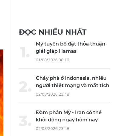
ĐỌC NHIỀU NHẤT
Mỹ tuyên bố đạt thỏa thuận
giải giáp Hamas
01/08/2026 00:10
Cháy phà ở Indonesia, nhiều
người thiệt mạng và mất tích
02/08/2026 23:48
Đàm phán Mỹ - Iran có thể
khởi động ngay hôm nay
02/08/2026 23:48