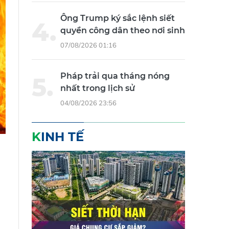
Ông Trump ký sắc lệnh siết
quyền công dân theo nơi sinh
07/08/2026 01:16
Pháp trải qua tháng nóng
nhất trong lịch sử
04/08/2026 23:56
KINH TẾ