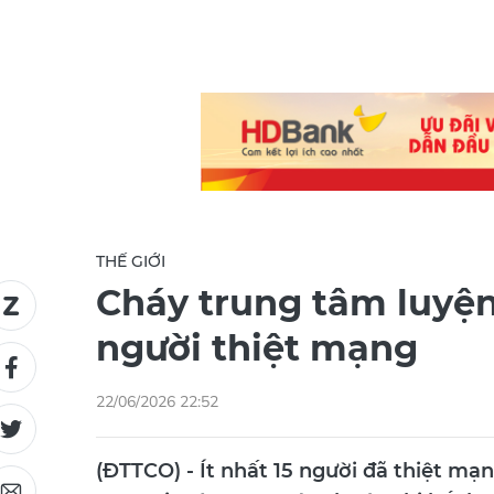
THẾ GIỚI
Cháy trung tâm luyện 
người thiệt mạng
22/06/2026 22:52
(ĐTTCO) - Ít nhất 15 người đã thiệt mạ