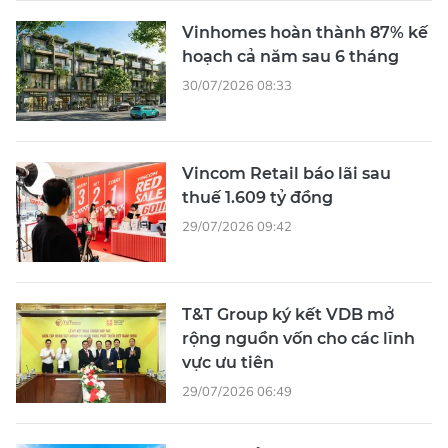
Vinhomes hoàn thành 87% kế
hoạch cả năm sau 6 tháng
30/07/2026 08:33
Vincom Retail báo lãi sau
thuế 1.609 tỷ đồng
29/07/2026 09:42
T&T Group ký kết VDB mở
rộng nguồn vốn cho các lĩnh
vực ưu tiên
29/07/2026 06:49