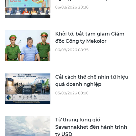
06/08/2026 23:36
Khởi tố, bắt tạm giam Giám
đốc Công ty Mekolor
06/08/2026 08:35
Cải cách thể chế nhìn từ hiệu
quả doanh nghiệp
05/08/2026 00:00
Từ thung lũng gió
Savannakhet đến hành trình
tỷ USD