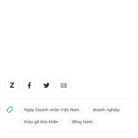
Ngày Doanh nhân Việt Nam
doanh nghiệp
tháo gỡ khó khăn
đồng hành