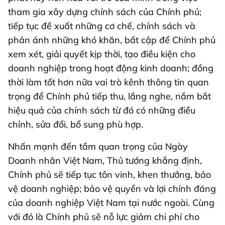
tham gia xây dựng chính sách của Chính phủ;
tiếp tục đề xuất những cơ chế, chính sách và
phản ánh những khó khăn, bất cập để Chính phủ
xem xét, giải quyết kịp thời, tạo điều kiện cho
doanh nghiệp trong hoạt động kinh doanh; đồng
thời làm tốt hơn nữa vai trò kênh thông tin quan
trọng để Chính phủ tiếp thu, lắng nghe, nắm bắt
hiệu quả của chính sách từ đó có những điều
chỉnh, sửa đổi, bổ sung phù hợp.
Nhấn mạnh đến tầm quan trọng của Ngày
Doanh nhân Việt Nam, Thủ tướng khẳng định,
Chính phủ sẽ tiếp tục tôn vinh, khen thưởng, bảo
vệ doanh nghiệp; bảo vệ quyền và lợi chính đáng
của doanh nghiệp Việt Nam tại nước ngoài. Cùng
với đó là Chính phủ sẽ nỗ lực giảm chi phí cho