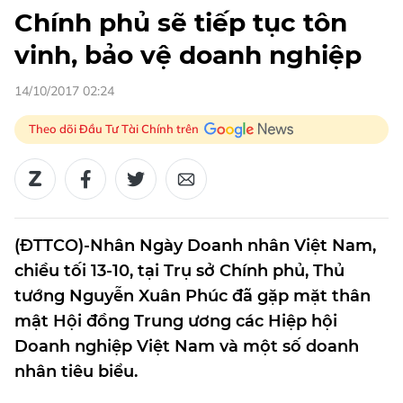
Chính phủ sẽ tiếp tục tôn
vinh, bảo vệ doanh nghiệp
14/10/2017 02:24
Theo dõi Đầu Tư Tài Chính trên
(ĐTTCO)-Nhân Ngày Doanh nhân Việt Nam,
chiều tối 13-10, tại Trụ sở Chính phủ, Thủ
tướng Nguyễn Xuân Phúc đã gặp mặt thân
mật Hội đồng Trung ương các Hiệp hội
Doanh nghiệp Việt Nam và một số doanh
nhân tiêu biểu.