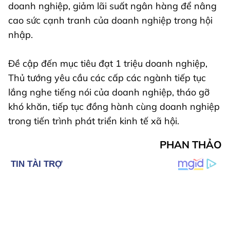
doanh nghiệp, giảm lãi suất ngân hàng để nâng
cao sức cạnh tranh của doanh nghiệp trong hội
nhập.
Đề cập đến mục tiêu đạt 1 triệu doanh nghiệp,
Thủ tướng yêu cầu các cấp các ngành tiếp tục
lắng nghe tiếng nói của doanh nghiệp, tháo gỡ
khó khăn, tiếp tục đồng hành cùng doanh nghiệp
trong tiến trình phát triển kinh tế xã hội.
PHAN THẢO