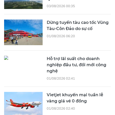
03/08/2026 00:35
Dừng tuyến tàu cao tốc Vũng
Tàu-Côn Đảo do sự cố
01/08/2026 06:20
Hỗ trợ lãi suất cho doanh
nghiệp đầu tư, đổi mới công
nghệ
01/08/2026 02:41
Vietjet khuyến mại tuần lễ
vàng giá vé 0 đồng
01/08/2026 02:40