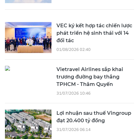
VEC ký kết hợp tác chiến lược
phát triển hệ sinh thái với 14
đối tác
01/08/2026 02:40
Vietravel Airlines sắp khai
trương đường bay thẳng
TPHCM - Thâm Quyến
31/07/2026 10:46
Lợi nhuận sau thuế Vingroup
đạt 20.400 tỷ đồng
31/07/2026 06:14