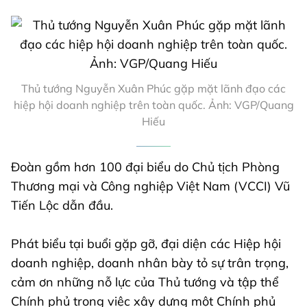
Thủ tướng Nguyễn Xuân Phúc gặp mặt lãnh đạo các
hiệp hội doanh nghiệp trên toàn quốc. Ảnh: VGP/Quang
Hiếu
Đoàn gồm hơn 100 đại biểu do Chủ tịch Phòng
Thương mại và Công nghiệp Việt Nam (VCCI) Vũ
Tiến Lộc dẫn đầu.
Phát biểu tại buổi gặp gỡ, đại diện các Hiệp hội
doanh nghiệp, doanh nhân bày tỏ sự trân trọng,
cảm ơn những nỗ lực của Thủ tướng và tập thể
Chính phủ trong việc xây dựng một Chính phủ