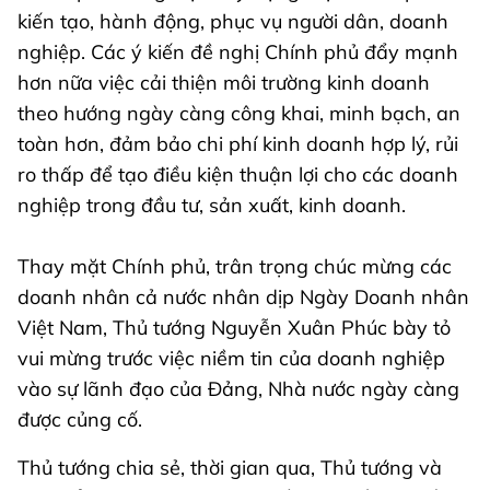
kiến tạo, hành động, phục vụ người dân, doanh
nghiệp. Các ý kiến đề nghị Chính phủ đẩy mạnh
hơn nữa việc cải thiện môi trường kinh doanh
theo hướng ngày càng công khai, minh bạch, an
toàn hơn, đảm bảo chi phí kinh doanh hợp lý, rủi
ro thấp để tạo điều kiện thuận lợi cho các doanh
nghiệp trong đầu tư, sản xuất, kinh doanh.
Thay mặt Chính phủ, trân trọng chúc mừng các
doanh nhân cả nước nhân dịp Ngày Doanh nhân
Việt Nam, Thủ tướng Nguyễn Xuân Phúc bày tỏ
vui mừng trước việc niềm tin của doanh nghiệp
vào sự lãnh đạo của Đảng, Nhà nước ngày càng
được củng cố.
Thủ tướng chia sẻ, thời gian qua, Thủ tướng và