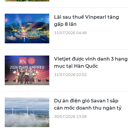
Lãi sau thuế Vinpearl tăng
gấp 8 lần
31/07/2026 04:48
Vietjet được vinh danh 3 hạng
mục tại Hàn Quốc
31/07/2026 02:02
Dự án điện gió Savan 1 sắp
cán mốc doanh thu ngàn tỷ
30/07/2026 23:08