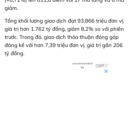
giảm.
Tổng khối lượng giao dịch đạt 93,866 triệu đơn vị,
giá trị hơn 1.762 tỷ đồng, giảm 8,2% so với phiên
trước. Trong đó, giao dịch thỏa thuận đóng góp
đáng kể với hơn 7,39 triệu đơn vị, giá trị gần 206
tỷ đồng.