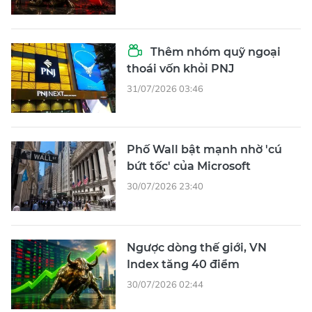
Thêm nhóm quỹ ngoại
thoái vốn khỏi PNJ
31/07/2026 03:46
Phố Wall bật mạnh nhờ 'cú
bứt tốc' của Microsoft
30/07/2026 23:40
Ngược dòng thế giới, VN
Index tăng 40 điểm
30/07/2026 02:44