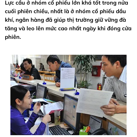
Lực cầu ở nhóm cổ phiếu lớn khá tốt trong nửa
cuối phiên chiều, nhất là ở nhóm cổ phiếu dầu
khí, ngân hàng đã giúp thị trường giữ vững đà
tăng và leo lên mức cao nhất ngày khi đóng cửa
phiên.