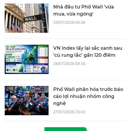
Nhà đầu tư Phố Wall 'vừa
mua, vừa ngóng'
29/07/2026 00:26
VN Index lấy lại sắc xanh sau
'cú rung lắc' gần 120 điểm
28/07/2026 08:16
Phố Wall phân hóa trước báo
cáo lợi nhuận nhóm công
nghệ
27/07/2026 23:43