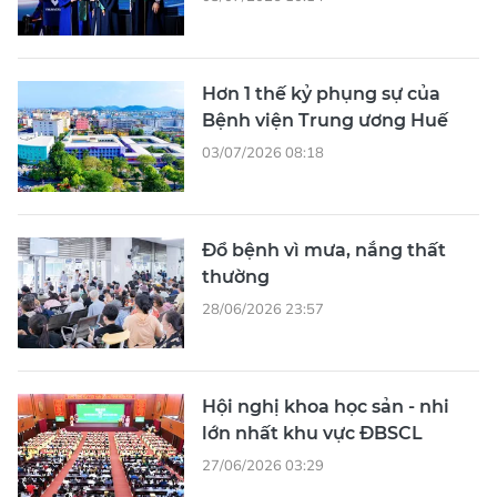
Hơn 1 thế kỷ phụng sự của
Bệnh viện Trung ương Huế
03/07/2026 08:18
Đổ bệnh vì mưa, nắng thất
thường
28/06/2026 23:57
Hội nghị khoa học sản - nhi
lớn nhất khu vực ĐBSCL
27/06/2026 03:29