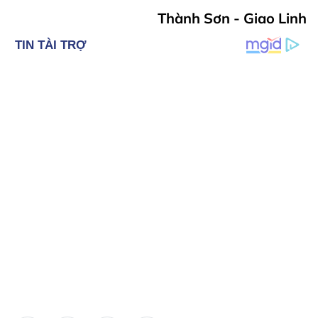
Thành Sơn - Giao Linh