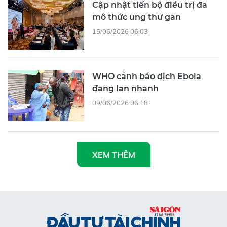
Cập nhật tiến bộ điều trị đa
mô thức ung thư gan
15/06/2026 06:03
WHO cảnh báo dịch Ebola
đang lan nhanh
09/06/2026 06:18
XEM THÊM