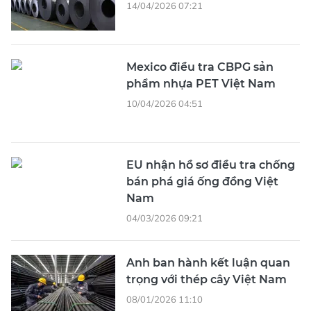
14/04/2026 07:21
Mexico điều tra CBPG sản
phẩm nhựa PET Việt Nam
10/04/2026 04:51
EU nhận hồ sơ điều tra chống
bán phá giá ống đồng Việt
Nam
04/03/2026 09:21
Anh ban hành kết luận quan
trọng với thép cây Việt Nam
08/01/2026 11:10