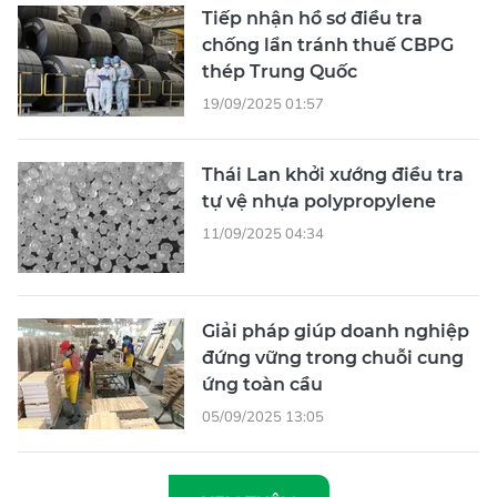
Tiếp nhận hồ sơ điều tra
chống lẩn tránh thuế CBPG
thép Trung Quốc
19/09/2025 01:57
Thái Lan khởi xướng điều tra
tự vệ nhựa polypropylene
11/09/2025 04:34
Giải pháp giúp doanh nghiệp
đứng vững trong chuỗi cung
ứng toàn cầu
05/09/2025 13:05