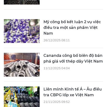
Mỹ công bố kết luận 2 vụ việc
điều tra một sản phẩm Việt
Nam
26/12/2025 08:11
Cananda công bố biên độ bán
phá giá với thép dây Việt Nam
11/12/2025 04:04
Liên minh Kinh tế Á – Âu điều
tra CBPG lốp xe Việt Nam
21/11/2025 09:52