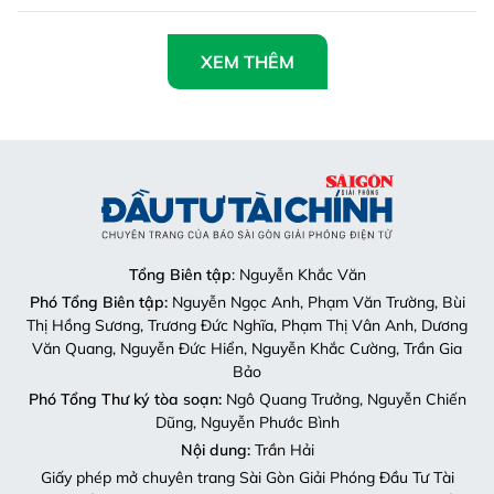
XEM THÊM
Tổng Biên tập
: Nguyễn Khắc Văn
Phó Tổng Biên tập:
Nguyễn Ngọc Anh, Phạm Văn Trường, Bùi
Thị Hồng Sương, Trương Đức Nghĩa, Phạm Thị Vân Anh, Dương
Văn Quang, Nguyễn Đức Hiển, Nguyễn Khắc Cường, Trần Gia
Bảo
Phó Tổng Thư ký tòa soạn:
Ngô Quang Trưởng, Nguyễn Chiến
Dũng, Nguyễn Phước Bình
Nội dung:
Trần Hải
Giấy phép mở chuyên trang Sài Gòn Giải Phóng Đầu Tư Tài