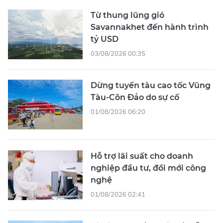
Từ thung lũng gió
Savannakhet đến hành trình
tỷ USD
03/08/2026 00:35
Dừng tuyến tàu cao tốc Vũng
Tàu-Côn Đảo do sự cố
01/08/2026 06:20
Hỗ trợ lãi suất cho doanh
nghiệp đầu tư, đổi mới công
nghệ
01/08/2026 02:41