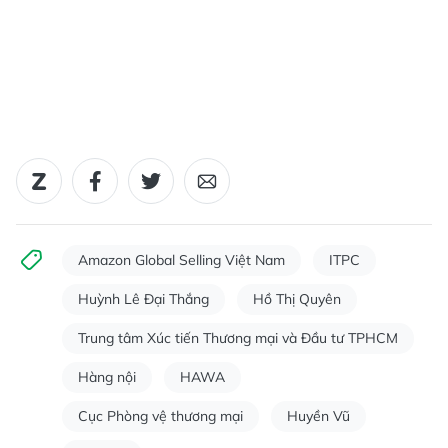
Amazon Global Selling Việt Nam
ITPC
Huỳnh Lê Đại Thắng
Hồ Thị Quyên
Trung tâm Xúc tiến Thương mại và Đầu tư TPHCM
Hàng nội
HAWA
Cục Phòng vệ thương mại
Huyền Vũ