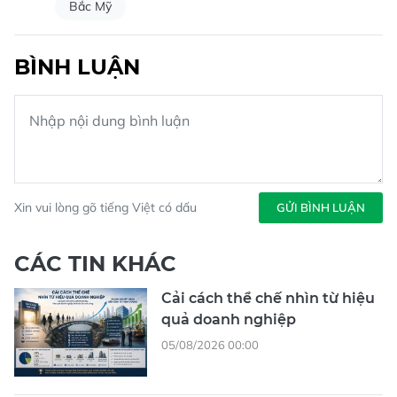
Bắc Mỹ
BÌNH LUẬN
Xin vui lòng gõ tiếng Việt có dấu
GỬI BÌNH LUẬN
CÁC TIN KHÁC
Cải cách thể chế nhìn từ hiệu
quả doanh nghiệp
05/08/2026 00:00