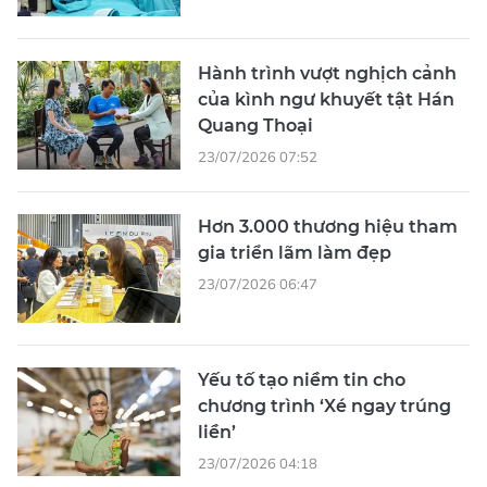
Hành trình vượt nghịch cảnh
của kình ngư khuyết tật Hán
Quang Thoại
23/07/2026 07:52
Hơn 3.000 thương hiệu tham
gia triển lãm làm đẹp
23/07/2026 06:47
Yếu tố tạo niềm tin cho
chương trình ‘Xé ngay trúng
liền’
23/07/2026 04:18