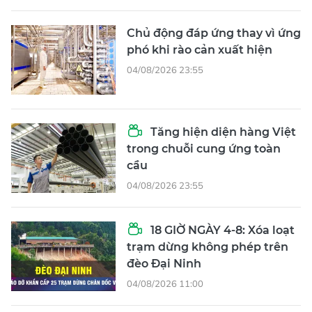
Chủ động đáp ứng thay vì ứng
phó khi rào cản xuất hiện
04/08/2026 23:55
Tăng hiện diện hàng Việt
trong chuỗi cung ứng toàn
cầu
04/08/2026 23:55
18 GIỜ NGÀY 4-8: Xóa loạt
trạm dừng không phép trên
đèo Đại Ninh
04/08/2026 11:00