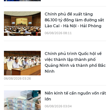
Chính phủ đề xuất tăng
86.100 tỷ đồng làm đường sắt
Lào Cai - Hà Nội - Hải Phòng
06/08/2026 08:11
Chính phủ trình Quốc hội về
việc thành lập thành phố
Quảng Ninh và thành phố Bắc
Ninh
06/08/2026 03:26
Nền kinh tế cần nguồn vốn rất
lớn
06/08/2026 03:04