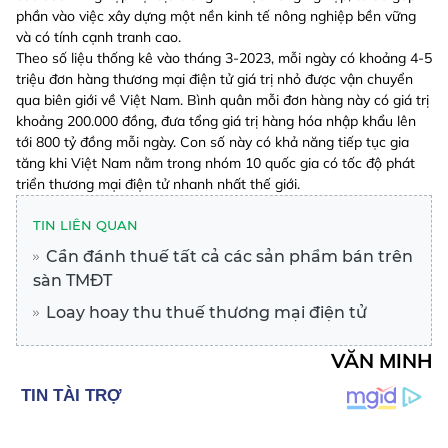
phần vào việc xây dựng một nền kinh tế nông nghiệp bền vững
và có tính cạnh tranh cao.
Theo số liệu thống kê vào tháng 3-2023, mỗi ngày có khoảng 4-5
triệu đơn hàng thương mại điện tử giá trị nhỏ được vận chuyển
qua biên giới về Việt Nam. Bình quân mỗi đơn hàng này có giá trị
khoảng 200.000 đồng, đưa tổng giá trị hàng hóa nhập khẩu lên
tới 800 tỷ đồng mỗi ngày. Con số này có khả năng tiếp tục gia
tăng khi Việt Nam nằm trong nhóm 10 quốc gia có tốc độ phát
triển thương mại điện tử nhanh nhất thế giới.
TIN LIÊN QUAN
Cần đánh thuế tất cả các sản phẩm bán trên
sàn TMĐT
Loay hoay thu thuế thương mại điện tử
VĂN MINH