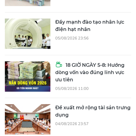
Đẩy mạnh đào tạo nhân lực
điện hạt nhân
05/08/2026 23:56
18 GIỜ NGÀY 5-8: Hướng
dòng vốn vào đúng lĩnh vực
ưu tiên
05/08/2026 11:00
Đề xuất mở rộng tài sản trưng
dụng
04/08/2026 23:57