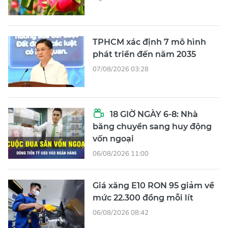
TPHCM xác định 7 mô hình
phát triển đến năm 2035
07/08/2026 03:28
18 GIỜ NGÀY 6-8: Nhà
băng chuyển sang huy động
vốn ngoại
06/08/2026 11:00
Giá xăng E10 RON 95 giảm về
mức 22.300 đồng mỗi lít
06/08/2026 08:42