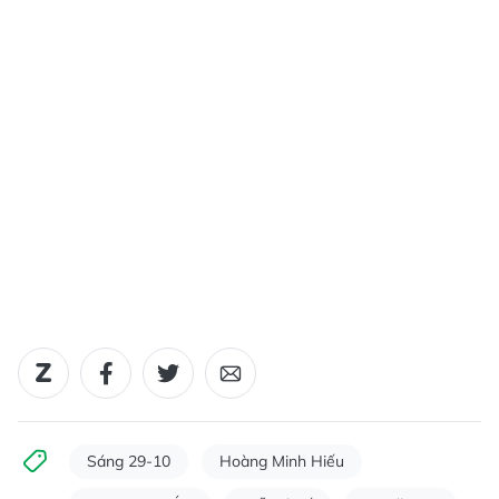
Sáng 29-10
Hoàng Minh Hiếu