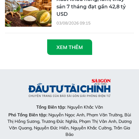
sản 7 tháng đạt gần 42,8 tỷ
USD
03/08/2026 09:15
XEM THÊM
Tổng Biên tập
: Nguyễn Khắc Văn
Phó Tổng Biên tập:
Nguyễn Ngọc Anh, Phạm Văn Trường, Bùi
Thị Hồng Sương, Trương Đức Nghĩa, Phạm Thị Vân Anh, Dương
Văn Quang, Nguyễn Đức Hiển, Nguyễn Khắc Cường, Trần Gia
Bảo