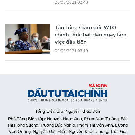
26/05/2021 02:48
Tân Tổng Giám đốc WTO
chính thức bắt đầu ngày làm
việc đầu tiên
02/03/2021 03:19
Tổng Biên tập
: Nguyễn Khắc Văn
Phó Tổng Biên tập:
Nguyễn Ngọc Anh, Phạm Văn Trường, Bùi
Thị Hồng Sương, Trương Đức Nghĩa, Phạm Thị Vân Anh, Dương
Văn Quang, Nguyễn Đức Hiển, Nguyễn Khắc Cường, Trần Gia