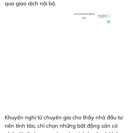
qua giao dịch nội bộ.
Khuyến nghị từ chuyên gia cho thấy nhà đầu tư
nên tỉnh táo, chỉ chọn những bất động sản có