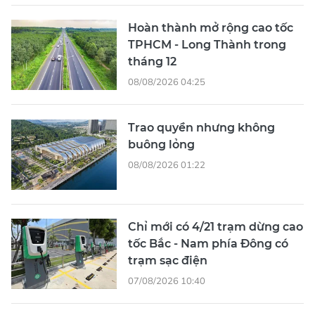
Hoàn thành mở rộng cao tốc
TPHCM - Long Thành trong
tháng 12
08/08/2026 04:25
Trao quyền nhưng không
buông lỏng
08/08/2026 01:22
Chỉ mới có 4/21 trạm dừng cao
tốc Bắc - Nam phía Đông có
trạm sạc điện
07/08/2026 10:40