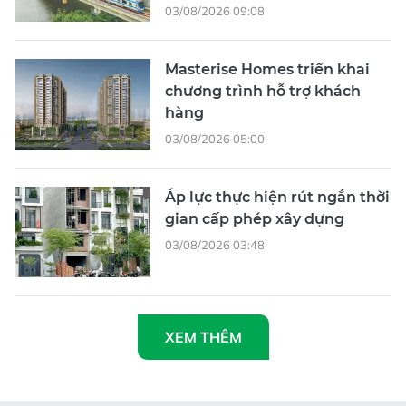
03/08/2026 09:08
Masterise Homes triển khai
chương trình hỗ trợ khách
hàng
03/08/2026 05:00
Áp lực thực hiện rút ngắn thời
gian cấp phép xây dựng
03/08/2026 03:48
XEM THÊM