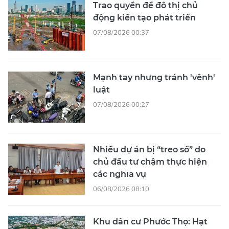
Trao quyền để đô thị chủ
động kiến tạo phát triển
07/08/2026 00:37
Mạnh tay nhưng tránh 'vênh'
luật
07/08/2026 00:27
Nhiều dự án bị “treo sổ” do
chủ đầu tư chậm thực hiện
các nghĩa vụ
06/08/2026 08:10
Khu dân cư Phước Thọ: Hạt