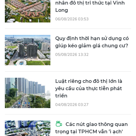
nhân đô thị tri thức tại Vĩnh
Long
06/08/2026 03:53
Quy định thời hạn sử dụng có
giúp kéo giảm giá chung cư?
05/08/2026 13:32
Luật riêng cho đô thị lớn là
yêu cầu của thực tiễn phát
triển
04/08/2026 03:27
Các nút giao thông quan
trọng tại TPHCM vẫn 'ì ạch'