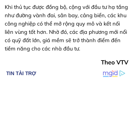
Khi thủ tục được đồng bộ, cộng với đầu tư hạ tầng
như đường vành đai, sân bay, cảng biển, các khu
công nghiệp có thể mở rộng quy mô và kết nối
liên vùng tốt hơn. Nhờ đó, các địa phương mới nổi
có quỹ đất lớn, giá mềm sẽ trở thành điểm đến
tiềm năng cho các nhà đầu tư.
Theo VTV