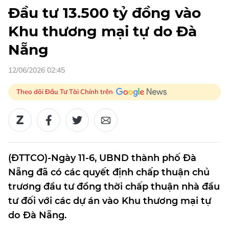
Đầu tư 13.500 tỷ đồng vào
Khu thương mại tự do Đà
Nẵng
12/06/2026 02:45
Theo dõi Đầu Tư Tài Chính trên
(ĐTTCO)-Ngày 11-6, UBND thành phố Đà
Nẵng đã có các quyết định chấp thuận chủ
trương đầu tư đồng thời chấp thuận nhà đầu
tư đối với các dự án vào Khu thương mại tự
do Đà Nẵng.