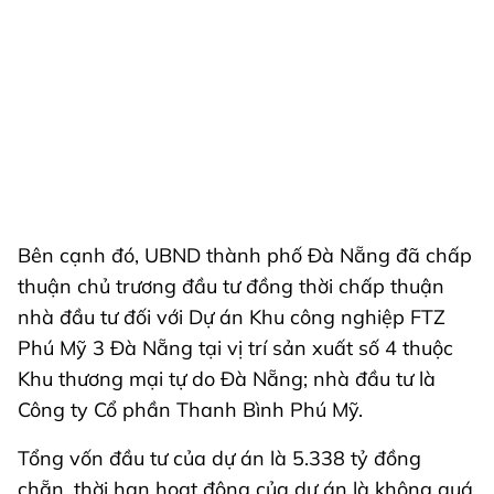
Bên cạnh đó, UBND thành phố Đà Nẵng đã chấp
thuận chủ trương đầu tư đồng thời chấp thuận
nhà đầu tư đối với Dự án Khu công nghiệp FTZ
Phú Mỹ 3 Đà Nẵng tại vị trí sản xuất số 4 thuộc
Khu thương mại tự do Đà Nẵng; nhà đầu tư là
Công ty Cổ phần Thanh Bình Phú Mỹ.
Tổng vốn đầu tư của dự án là 5.338 tỷ đồng
chẵn, thời hạn hoạt động của dự án là không quá