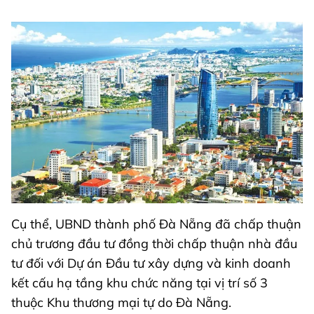
Cụ thể, UBND thành phố Đà Nẵng đã chấp thuận
chủ trương đầu tư đồng thời chấp thuận nhà đầu
tư đối với Dự án Đầu tư xây dựng và kinh doanh
kết cấu hạ tầng khu chức năng tại vị trí số 3
thuộc Khu thương mại tự do Đà Nẵng.