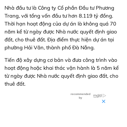
Nhà đầu tư là Công ty Cổ phần Đầu tư Phương
Trang, với tổng vốn đầu tư hơn 8.119 tỷ đồng.
Thời hạn hoạt động của dự án là không quá 70
năm kể từ ngày được Nhà nước quyết định giao
đất, cho thuê đất. Địa điểm thực hiện dự án tại
phường Hải Vân, thành phố Đà Nẵng.
Tiến độ xây dựng cơ bản và đưa công trình vào
hoạt động hoặc khai thác vận hành là 5 năm kể
từ ngày được Nhà nước quyết định giao đất, cho
thuê đất.