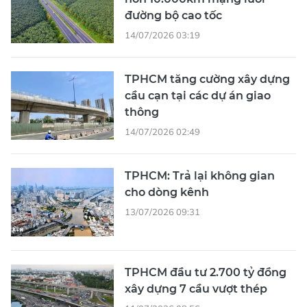
đường bộ cao tốc
14/07/2026 03:19
TPHCM tăng cường xây dựng
cầu cạn tại các dự án giao
thông
14/07/2026 02:49
TPHCM: Trả lại không gian
cho dòng kênh
13/07/2026 09:31
TPHCM đầu tư 2.700 tỷ đồng
xây dựng 7 cầu vượt thép