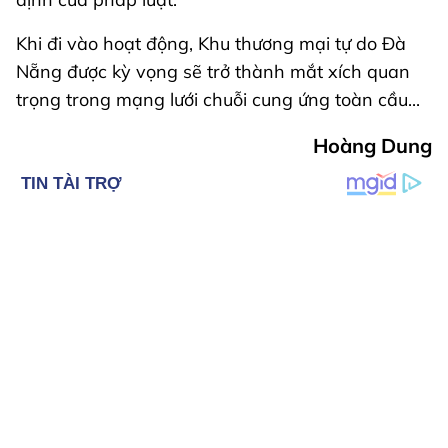
Khi đi vào hoạt động, Khu thương mại tự do Đà
Nẵng được kỳ vọng sẽ trở thành mắt xích quan
trọng trong mạng lưới chuỗi cung ứng toàn cầu...
Hoàng Dung