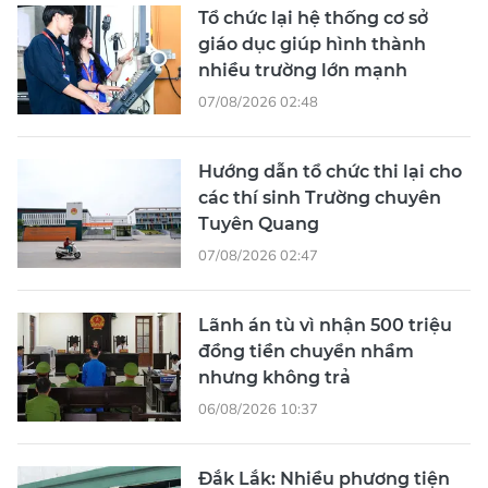
Tổ chức lại hệ thống cơ sở
giáo dục giúp hình thành
nhiều trường lớn mạnh
07/08/2026 02:48
Hướng dẫn tổ chức thi lại cho
các thí sinh Trường chuyên
Tuyên Quang
07/08/2026 02:47
Lãnh án tù vì nhận 500 triệu
đồng tiền chuyển nhầm
nhưng không trả
06/08/2026 10:37
Đắk Lắk: Nhiều phương tiện