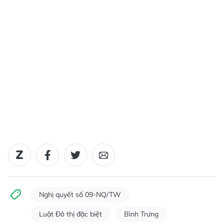
Nghị quyết số 09-NQ/TW
Luật Đô thị đặc biệt
Bình Trưng