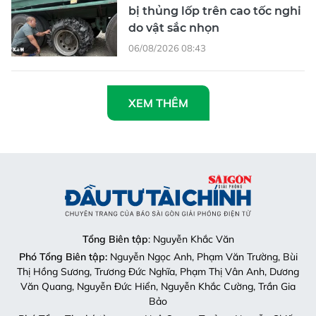
bị thủng lốp trên cao tốc nghi
do vật sắc nhọn
06/08/2026 08:43
XEM THÊM
Tổng Biên tập
: Nguyễn Khắc Văn
Phó Tổng Biên tập:
Nguyễn Ngọc Anh, Phạm Văn Trường, Bùi
Thị Hồng Sương, Trương Đức Nghĩa, Phạm Thị Vân Anh, Dương
Văn Quang, Nguyễn Đức Hiển, Nguyễn Khắc Cường, Trần Gia
Bảo