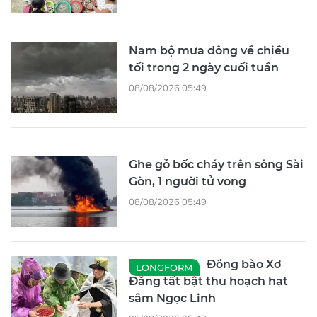
Nam bộ mưa dông về chiều
tối trong 2 ngày cuối tuần
08/08/2026 05:49
Ghe gỗ bốc cháy trên sông Sài
Gòn, 1 người tử vong
08/08/2026 05:49
Đồng bào Xơ
LONGFORM
Đăng tất bật thu hoạch hạt
sâm Ngọc Linh