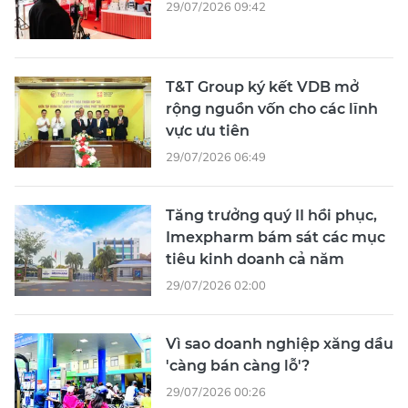
29/07/2026 09:42
T&T Group ký kết VDB mở
rộng nguồn vốn cho các lĩnh
vực ưu tiên
29/07/2026 06:49
Tăng trưởng quý II hồi phục,
Imexpharm bám sát các mục
tiêu kinh doanh cả năm
29/07/2026 02:00
Vì sao doanh nghiệp xăng dầu
'càng bán càng lỗ'?
29/07/2026 00:26