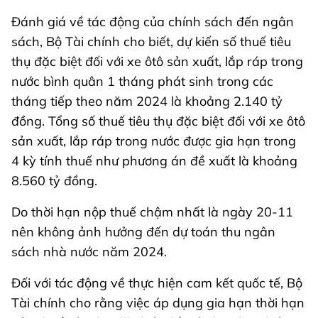
Đánh giá về tác động của chính sách đến ngân
sách, Bộ Tài chính cho biết, dự kiến số thuế tiêu
thụ đặc biệt đối với xe ôtô sản xuất, lắp ráp trong
nước bình quân 1 tháng phát sinh trong các
tháng tiếp theo năm 2024 là khoảng 2.140 tỷ
đồng. Tổng số thuế tiêu thụ đặc biệt đối với xe ôtô
sản xuất, lắp ráp trong nước được gia hạn trong
4 kỳ tính thuế như phương án đề xuất là khoảng
8.560 tỷ đồng.
Do thời hạn nộp thuế chậm nhất là ngày 20-11
nên không ảnh hưởng đến dự toán thu ngân
sách nhà nước năm 2024.
Đối với tác động về thực hiện cam kết quốc tế, Bộ
Tài chính cho rằng việc áp dụng gia hạn thời hạn