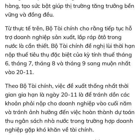
hàng, tạo sức bật giúp thị trường tăng trưởng bền
vững và đồng đều.
Từ thực tế trên, Bộ Tài chính cho rằng tiếp tục hỗ
trợ doanh nghiệp sản xuất, lắp ráp ôtô trong
nước là cần thiết. Bộ Tài chính đề nghị lùi thời hạn
nộp thuế tiêu thụ đặc biệt của kỳ tính thuế tháng
6, tháng 7, tháng 8 và tháng 9 sang muộn nhất
vào 20-11.
Theo Bộ Tài chính, việc đề xuất thống nhất thời
gian gia hạn là ngày 20-11 là để tránh dồn các
khoản phải nộp cho doanh nghiệp vào cuối năm
và tránh ảnh hưởng đến việc hoàn thành dự toán
thu ngân sách nhà nước trong trường hợp doanh
nghiệp gặp khó khăn về tài chính.