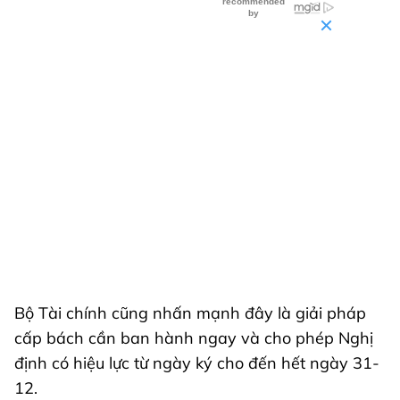
Bộ Tài chính cũng nhấn mạnh đây là giải pháp
cấp bách cần ban hành ngay và cho phép Nghị
định có hiệu lực từ ngày ký cho đến hết ngày 31-
12.