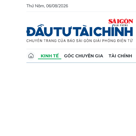
Thứ Năm, 06/08/2026
KINH TẾ
GÓC CHUYÊN GIA
TÀI CHÍNH