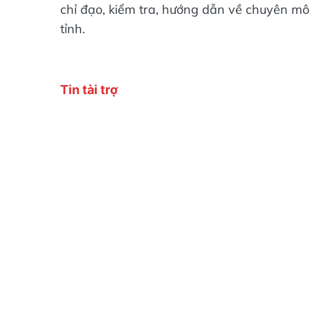
chỉ đạo, kiểm tra, hướng dẫn về chuyên 
tỉnh.