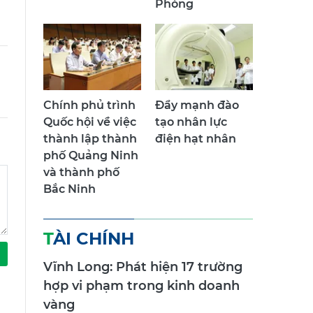
Chính phủ trình
Đẩy mạnh đào
Quốc hội về việc
tạo nhân lực
thành lập thành
điện hạt nhân
phố Quảng Ninh
và thành phố
Bắc Ninh
TÀI CHÍNH
Vĩnh Long: Phát hiện 17 trường
hợp vi phạm trong kinh doanh
vàng