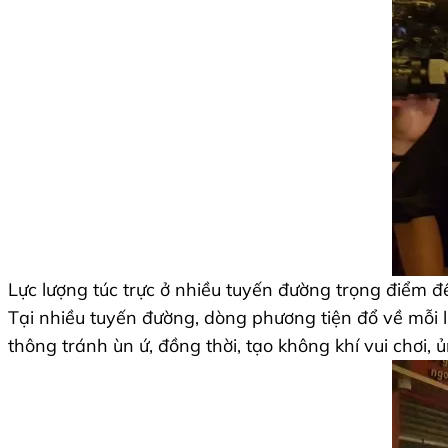
Lực lượng túc trực ở nhiều tuyến đường trọng điểm đ
Tại nhiều tuyến đường, dòng phương tiện đổ về mỗi 
thông tránh ùn ứ, đồng thời, tạo không khí vui chơi,