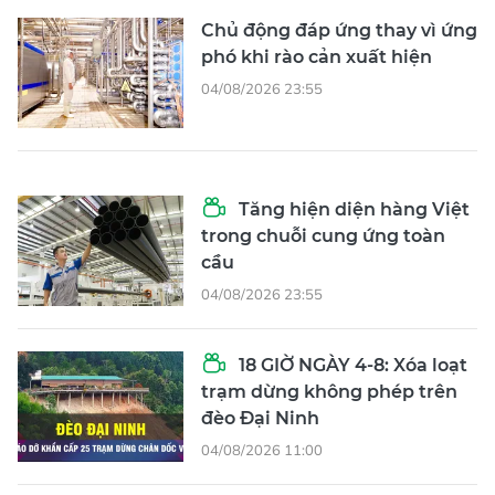
Chủ động đáp ứng thay vì ứng
phó khi rào cản xuất hiện
04/08/2026 23:55
Tăng hiện diện hàng Việt
trong chuỗi cung ứng toàn
cầu
04/08/2026 23:55
18 GIỜ NGÀY 4-8: Xóa loạt
trạm dừng không phép trên
đèo Đại Ninh
04/08/2026 11:00