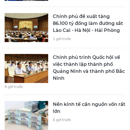
Chính phủ đề xuất tăng
86.100 tỷ đồng làm đường sắt
Lào Cai - Hà Nội - Hải Phòng
1 giờ trước
Chính phủ trình Quốc hội về
việc thành lập thành phố
Quảng Ninh và thành phố Bắc
Ninh
6 giờ trước
Nền kinh tế cần nguồn vốn rất
lớn
6 giờ trước