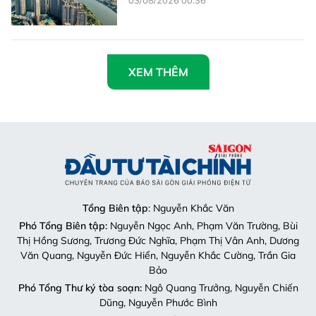
XEM THÊM
Tổng Biên tập
: Nguyễn Khắc Văn
Phó Tổng Biên tập:
Nguyễn Ngọc Anh, Phạm Văn Trường, Bùi
Thị Hồng Sương, Trương Đức Nghĩa, Phạm Thị Vân Anh, Dương
Văn Quang, Nguyễn Đức Hiển, Nguyễn Khắc Cường, Trần Gia
Bảo
Phó Tổng Thư ký tòa soạn:
Ngô Quang Trưởng, Nguyễn Chiến
Dũng, Nguyễn Phước Bình