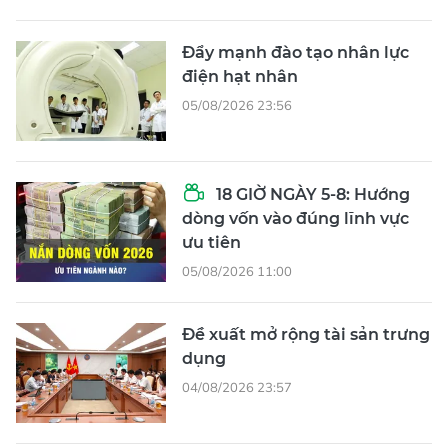
Đẩy mạnh đào tạo nhân lực
điện hạt nhân
05/08/2026 23:56
18 GIỜ NGÀY 5-8: Hướng
dòng vốn vào đúng lĩnh vực
ưu tiên
05/08/2026 11:00
Đề xuất mở rộng tài sản trưng
dụng
04/08/2026 23:57