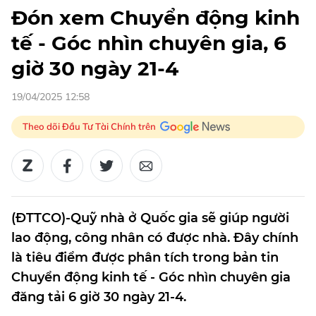
Đón xem Chuyển động kinh
tế - Góc nhìn chuyên gia, 6
giờ 30 ngày 21-4
19/04/2025 12:58
Theo dõi Đầu Tư Tài Chính trên
(ĐTTCO)-Quỹ nhà ở Quốc gia sẽ giúp người
lao động, công nhân có được nhà. Đây chính
là tiêu điểm được phân tích trong bản tin
Chuyển động kinh tế - Góc nhìn chuyên gia
đăng tải 6 giờ 30 ngày 21-4.