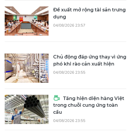
Đề xuất mở rộng tài sản trưng
dụng
04/08/2026 23:57
Chủ động đáp ứng thay vì ứng
phó khi rào cản xuất hiện
04/08/2026 23:55
Tăng hiện diện hàng Việt
trong chuỗi cung ứng toàn
cầu
04/08/2026 23:55