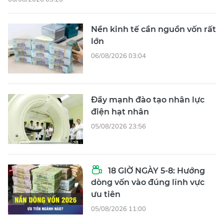
Nền kinh tế cần nguồn vốn rất
lớn
06/08/2026 03:04
Đẩy mạnh đào tạo nhân lực
điện hạt nhân
05/08/2026 23:56
18 GIỜ NGÀY 5-8: Hướng
dòng vốn vào đúng lĩnh vực
ưu tiên
05/08/2026 11:00