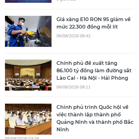
Giá xăng E10 RON 95 giảm về
mức 22.300 đồng mỗi lít
06/08/2026 08:42
Chính phủ đề xuất tăng
86.100 tỷ đồng làm đường sắt
Lào Cai - Hà Nội - Hải Phòng
06/08/2026 08:11
Chính phủ trình Quốc hội về
việc thành lập thành phố
Quảng Ninh và thành phố Bắc
Ninh
06/08/2026 03:26