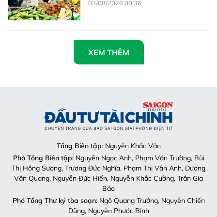
03/08/2026 00:36
XEM THÊM
Tổng Biên tập
: Nguyễn Khắc Văn
Phó Tổng Biên tập:
Nguyễn Ngọc Anh, Phạm Văn Trường, Bùi
Thị Hồng Sương, Trương Đức Nghĩa, Phạm Thị Vân Anh, Dương
Văn Quang, Nguyễn Đức Hiển, Nguyễn Khắc Cường, Trần Gia
Bảo
Phó Tổng Thư ký tòa soạn:
Ngô Quang Trưởng, Nguyễn Chiến
Dũng, Nguyễn Phước Bình