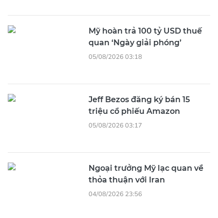
Mỹ hoàn trả 100 tỷ USD thuế
quan ‘Ngày giải phóng’
05/08/2026 03:18
Jeff Bezos đăng ký bán 15
triệu cổ phiếu Amazon
05/08/2026 03:17
Ngoại trưởng Mỹ lạc quan về
thỏa thuận với Iran
04/08/2026 23:56