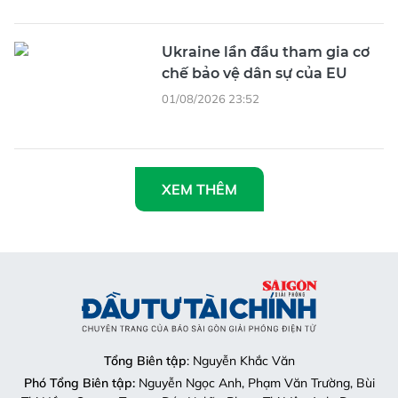
Ukraine lần đầu tham gia cơ
chế bảo vệ dân sự của EU
01/08/2026 23:52
XEM THÊM
Tổng Biên tập
: Nguyễn Khắc Văn
Phó Tổng Biên tập:
Nguyễn Ngọc Anh, Phạm Văn Trường, Bùi