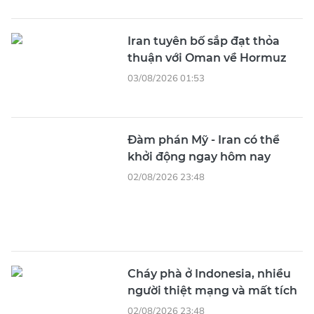
Iran tuyên bố sắp đạt thỏa
thuận với Oman về Hormuz
03/08/2026 01:53
Đàm phán Mỹ - Iran có thể
khởi động ngay hôm nay
02/08/2026 23:48
Cháy phà ở Indonesia, nhiều
người thiệt mạng và mất tích
02/08/2026 23:48