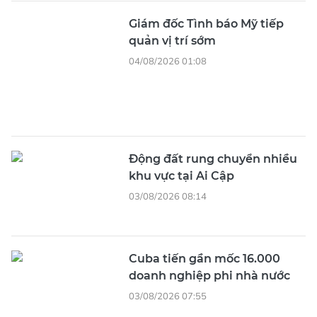
Giám đốc Tình báo Mỹ tiếp
quản vị trí sớm
04/08/2026 01:08
Động đất rung chuyển nhiều
khu vực tại Ai Cập
03/08/2026 08:14
Cuba tiến gần mốc 16.000
doanh nghiệp phi nhà nước
03/08/2026 07:55