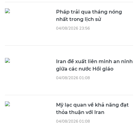
Pháp trải qua tháng nóng
nhất trong lịch sử
04/08/2026 23:56
Iran đề xuất liên minh an ninh
giữa các nước Hồi giáo
04/08/2026 01:08
Mỹ lạc quan về khả năng đạt
thỏa thuận với Iran
04/08/2026 01:08