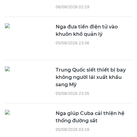
06/08/2026 02:19
Nga đưa tiền điện tử vào
khuôn khổ quản lý
05/08/2026 23:36
Trung Quốc siết thiết bị bay
không người lái xuất khẩu
sang Mỹ
05/08/2026 23:35
Nga giúp Cuba cải thiện hệ
thống đường sắt
05/08/2026 03:19