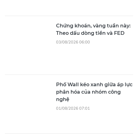
Chứng khoán, vàng tuần này:
Theo dấu dòng tiền và FED
03/08/2026 06:00
Phố Wall kéo xanh giữa áp lực
phân hóa của nhóm công
nghệ
01/08/2026 07:01