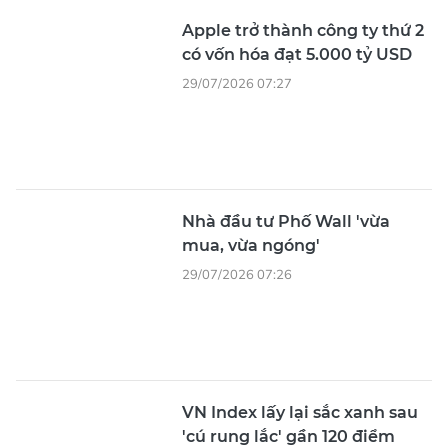
Apple trở thành công ty thứ 2
có vốn hóa đạt 5.000 tỷ USD
29/07/2026 07:27
Nhà đầu tư Phố Wall 'vừa
mua, vừa ngóng'
29/07/2026 07:26
VN Index lấy lại sắc xanh sau
'cú rung lắc' gần 120 điểm