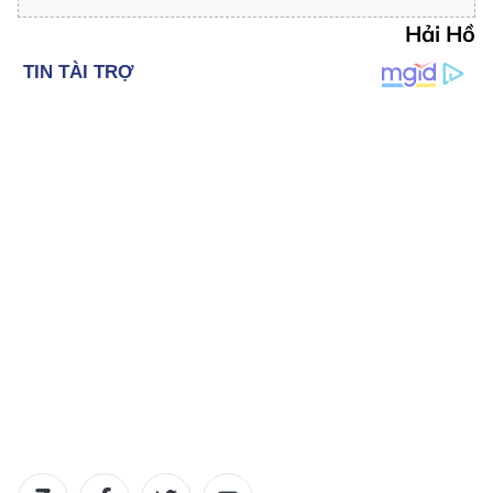
Hải Hồ