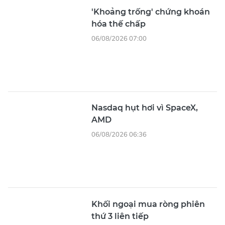
'Khoảng trống' chứng khoán
hóa thế chấp
06/08/2026 07:00
Nasdaq hụt hơi vì SpaceX,
AMD
06/08/2026 06:36
Khối ngoại mua ròng phiên
thứ 3 liên tiếp