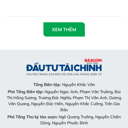
XEM THÊM
Tổng Biên tập
: Nguyễn Khắc Văn
Phó Tổng Biên tập:
Nguyễn Ngọc Anh, Phạm Văn Trường, Bùi
Thị Hồng Sương, Trương Đức Nghĩa, Phạm Thị Vân Anh, Dương
Văn Quang, Nguyễn Đức Hiển, Nguyễn Khắc Cường, Trần Gia
Bảo
Phó Tổng Thư ký tòa soạn:
Ngô Quang Trưởng, Nguyễn Chiến
Dũng, Nguyễn Phước Bình