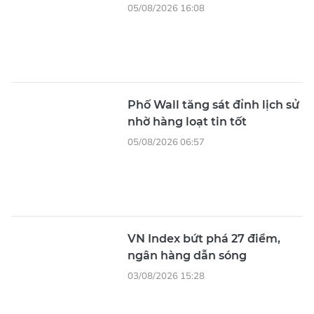
05/08/2026 16:08
Phố Wall tăng sát đỉnh lịch sử
nhờ hàng loạt tin tốt
05/08/2026 06:57
VN Index bứt phá 27 điểm,
ngân hàng dẫn sóng
03/08/2026 15:28