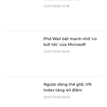
31/07/2026 10:46
Phố Wall bật mạnh nhờ 'cú
bứt tốc' của Microsoft
31/07/2026 06:40
Ngược dòng thế giới, VN
Index tăng 40 điểm
30/07/2026 09:44