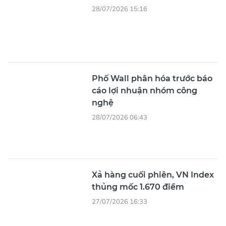
28/07/2026 15:16
Phố Wall phân hóa trước báo
cáo lợi nhuận nhóm công
nghệ
28/07/2026 06:43
Xả hàng cuối phiên, VN Index
thủng mốc 1.670 điểm
27/07/2026 16:33