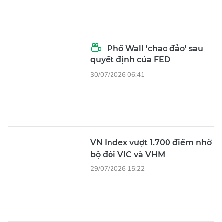
Phố Wall 'chao đảo' sau
quyết định của FED
30/07/2026 06:41
VN Index vượt 1.700 điểm nhờ
bộ đôi VIC và VHM
29/07/2026 15:22